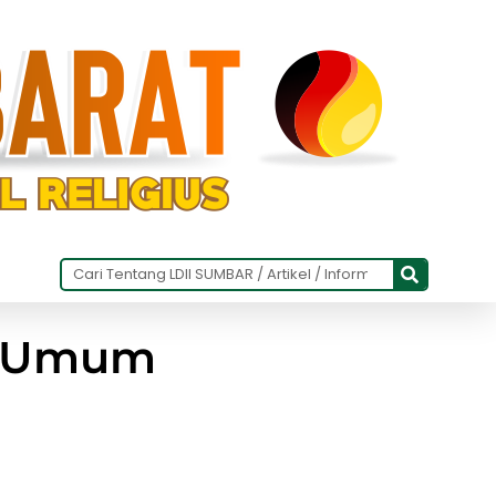
an Umum