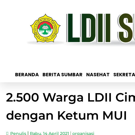
BERANDA
BERITA SUMBAR
NASEHAT
SEKRETA
2.500 Warga LDII C
dengan Ketum MUI
Penulis
Rabu, 14 April 2021
organisasi