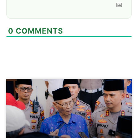
0
COMMENTS