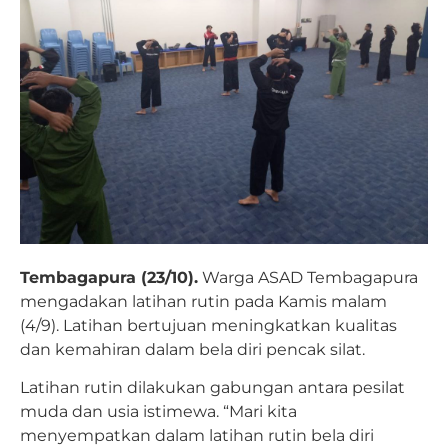
Tembagapura (23/10).
Warga ASAD Tembagapura
mengadakan latihan rutin pada Kamis malam
(4/9). Latihan bertujuan meningkatkan kualitas
dan kemahiran dalam bela diri pencak silat.
Latihan rutin dilakukan gabungan antara pesilat
muda dan usia istimewa. “Mari kita
menyempatkan dalam latihan rutin bela diri