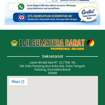
Sekretariat
Jalan Bhakti Abri RT. 02 / RW. 05,
Kel. Koto Panjang Ikua Koto, Kec. Koto Tangah,
Padang, Sumatera Barat
25586