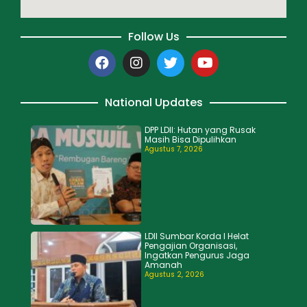
Follow Us
National Updates
DPP LDII: Hutan yang Rusak
Masih Bisa Dipulihkan
Agustus 7, 2026
LDII Sumbar Korda I Helat
Pengajian Organisasi,
Ingatkan Pengurus Jaga
Amanah
Agustus 2, 2026