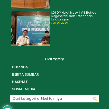
LDII DIY Helat Muswil VIII, Bahas
Regenerasi dan Ketahanan
Lingkungan
Juli 26, 2026
Category
BERANDA
BERITA SUMBAR
NASEHAT
SOSIAL MEDIA