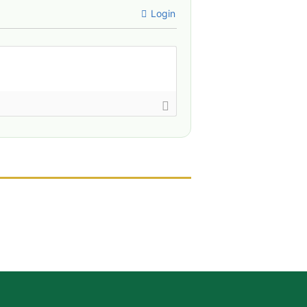
Login