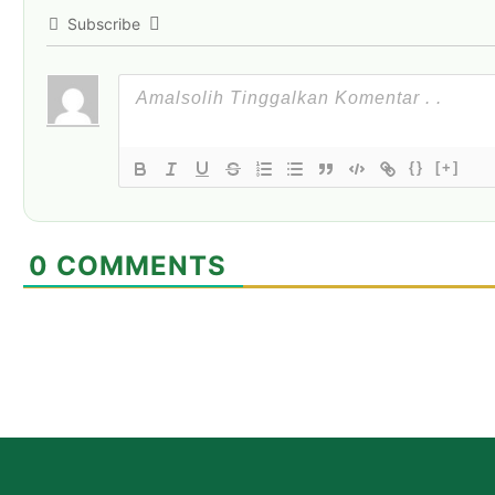
Subscribe
{}
[+]
0
COMMENTS