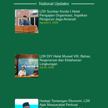
National Updates
LDII Sumbar Korda I Helat
Pengajian Organisasi, Ingatkan
Pengurus Jaga Amanah
Agustus 2, 2026
LDII DIY Helat Muswil VIII, Bahas
Regenerasi dan Ketahanan
Lingkungan
Juli 26, 2026
Hadapi Tantangan Ekonomi, LDII
Ajak Masyarakat Perkuat