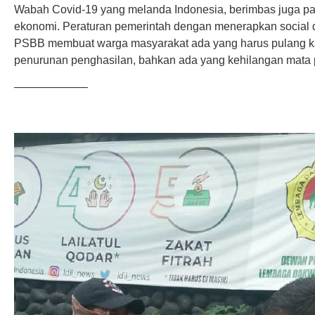
Wabah Covid-19 yang melanda Indonesia, berimbas juga pa
ekonomi. Peraturan pemerintah dengan menerapkan social di
PSBB membuat warga masyarakat ada yang harus pulang k
penurunan penghasilan, bahkan ada yang kehilangan mata 
——————–