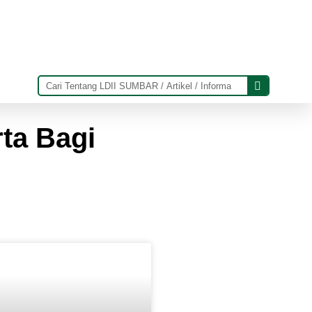
ta Bagi