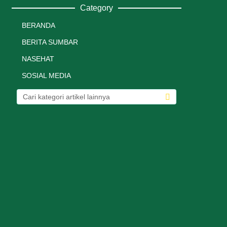
Category
BERANDA
BERITA SUMBAR
NASEHAT
SOSIAL MEDIA