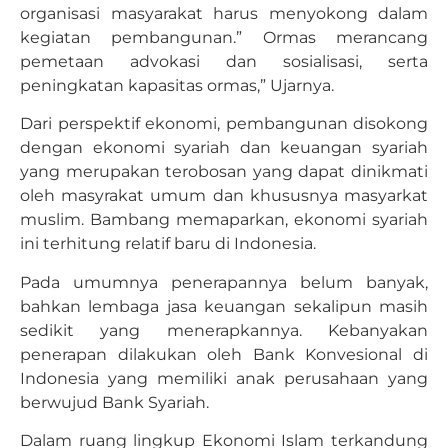
organisasi masyarakat harus menyokong dalam
kegiatan pembangunan.” Ormas merancang
pemetaan advokasi dan sosialisasi, serta
peningkatan kapasitas ormas,” Ujarnya.
Dari perspektif ekonomi, pembangunan disokong
dengan ekonomi syariah dan keuangan syariah
yang merupakan terobosan yang dapat dinikmati
oleh masyrakat umum dan khususnya masyarkat
muslim. Bambang memaparkan, ekonomi syariah
ini terhitung relatif baru di Indonesia.
Pada umumnya penerapannya belum banyak,
bahkan lembaga jasa keuangan sekalipun masih
sedikit yang menerapkannya. Kebanyakan
penerapan dilakukan oleh Bank Konvesional di
Indonesia yang memiliki anak perusahaan yang
berwujud Bank Syariah.
Dalam ruang lingkup Ekonomi Islam terkandung