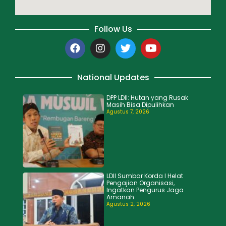
Follow Us
National Updates
DPP LDII: Hutan yang Rusak
Masih Bisa Dipulihkan
Agustus 7, 2026
LDII Sumbar Korda I Helat
Pengajian Organisasi,
Ingatkan Pengurus Jaga
Amanah
Agustus 2, 2026