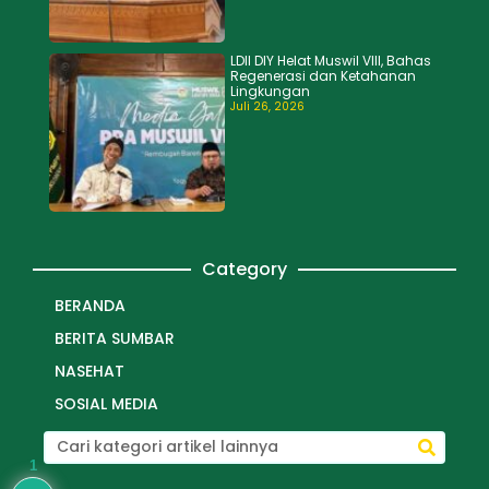
LDII DIY Helat Muswil VIII, Bahas
Regenerasi dan Ketahanan
Lingkungan
Juli 26, 2026
Category
BERANDA
BERITA SUMBAR
NASEHAT
SOSIAL MEDIA
1