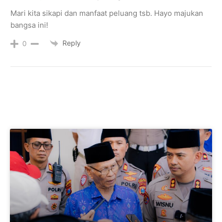
Mari kita sikapi dan manfaat peluang tsb. Hayo majukan
bangsa ini!
Reply
0