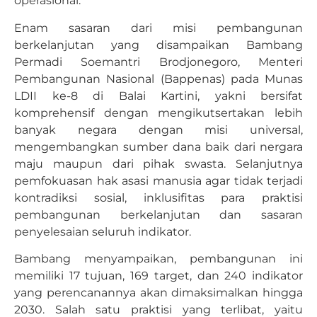
operasional.
Enam sasaran dari misi pembangunan
berkelanjutan yang disampaikan Bambang
Permadi Soemantri Brodjonegoro, Menteri
Pembangunan Nasional (Bappenas) pada Munas
LDII ke-8 di Balai Kartini, yakni bersifat
komprehensif dengan mengikutsertakan lebih
banyak negara dengan misi universal,
mengembangkan sumber dana baik dari nergara
maju maupun dari pihak swasta. Selanjutnya
pemfokuasan hak asasi manusia agar tidak terjadi
kontradiksi sosial, inklusifitas para praktisi
pembangunan berkelanjutan dan sasaran
penyelesaian seluruh indikator.
Bambang menyampaikan, pembangunan ini
memiliki 17 tujuan, 169 target, dan 240 indikator
yang perencanannya akan dimaksimalkan hingga
2030. Salah satu praktisi yang terlibat, yaitu