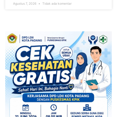
Agustus 7, 2026
Tidak ada komentar