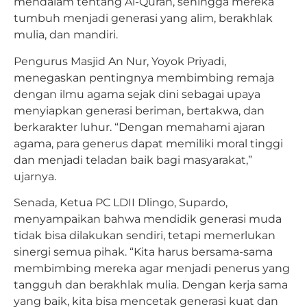
mendalam tentang Al-Quran, sehingga mereka
tumbuh menjadi generasi yang alim, berakhlak
mulia, dan mandiri.
Pengurus Masjid An Nur, Yoyok Priyadi,
menegaskan pentingnya membimbing remaja
dengan ilmu agama sejak dini sebagai upaya
menyiapkan generasi beriman, bertakwa, dan
berkarakter luhur. “Dengan memahami ajaran
agama, para generus dapat memiliki moral tinggi
dan menjadi teladan baik bagi masyarakat,”
ujarnya.
Senada, Ketua PC LDII Dlingo, Supardo,
menyampaikan bahwa mendidik generasi muda
tidak bisa dilakukan sendiri, tetapi memerlukan
sinergi semua pihak. “Kita harus bersama-sama
membimbing mereka agar menjadi penerus yang
tangguh dan berakhlak mulia. Dengan kerja sama
yang baik, kita bisa mencetak generasi kuat dan