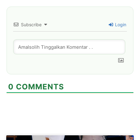
Subscribe
Login
0
COMMENTS