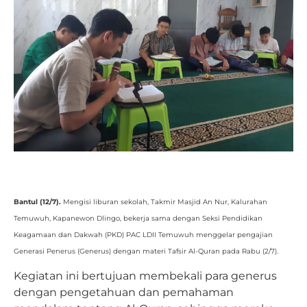
Bantul (12/7)
.
Mengisi liburan sekolah, Takmir Masjid An Nur, Kalurahan
Temuwuh, Kapanewon Dlingo, bekerja sama dengan Seksi Pendidikan
Keagamaan dan Dakwah (PKD) PAC LDII Temuwuh menggelar pengajian
Generasi Penerus (Generus) dengan materi Tafsir Al-Quran pada Rabu (2/7).
Kegiatan ini bertujuan membekali para generus
dengan pengetahuan dan pemahaman