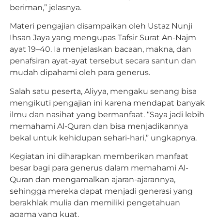
beriman,” jelasnya.
Materi pengajian disampaikan oleh Ustaz Nunji
Ihsan Jaya yang mengupas Tafsir Surat An-Najm
ayat 19–40. Ia menjelaskan bacaan, makna, dan
penafsiran ayat-ayat tersebut secara santun dan
mudah dipahami oleh para generus.
Salah satu peserta, Aliyya, mengaku senang bisa
mengikuti pengajian ini karena mendapat banyak
ilmu dan nasihat yang bermanfaat. “Saya jadi lebih
memahami Al-Quran dan bisa menjadikannya
bekal untuk kehidupan sehari-hari,” ungkapnya.
Kegiatan ini diharapkan memberikan manfaat
besar bagi para generus dalam memahami Al-
Quran dan mengamalkan ajaran-ajarannya,
sehingga mereka dapat menjadi generasi yang
berakhlak mulia dan memiliki pengetahuan
agama yang kuat.