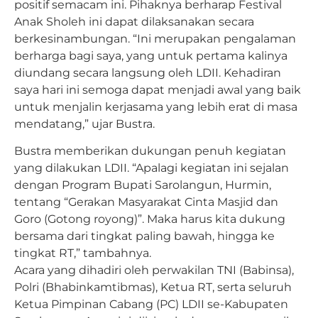
positif semacam ini. Pihaknya berharap Festival
Anak Sholeh ini dapat dilaksanakan secara
berkesinambungan. “Ini merupakan pengalaman
berharga bagi saya, yang untuk pertama kalinya
diundang secara langsung oleh LDII. Kehadiran
saya hari ini semoga dapat menjadi awal yang baik
untuk menjalin kerjasama yang lebih erat di masa
mendatang,” ujar Bustra.
Bustra memberikan dukungan penuh kegiatan
yang dilakukan LDII. “Apalagi kegiatan ini sejalan
dengan Program Bupati Sarolangun, Hurmin,
tentang “Gerakan Masyarakat Cinta Masjid dan
Goro (Gotong royong)”. Maka harus kita dukung
bersama dari tingkat paling bawah, hingga ke
tingkat RT,” tambahnya.
Acara yang dihadiri oleh perwakilan TNI (Babinsa),
Polri (Bhabinkamtibmas), Ketua RT, serta seluruh
Ketua Pimpinan Cabang (PC) LDII se-Kabupaten