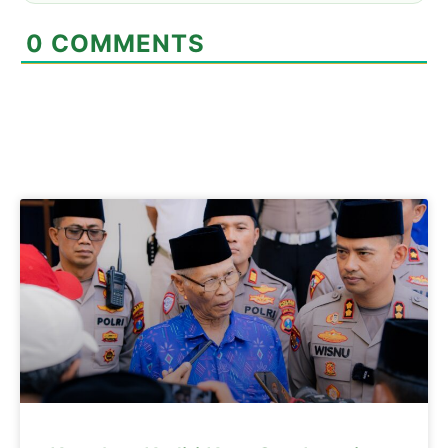
0
COMMENTS