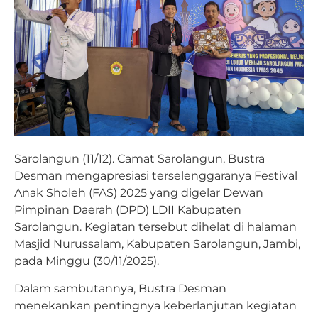
Sarolangun (11/12).
Camat Sarolangun, Bustra
Desman mengapresiasi terselenggaranya Festival
Anak Sholeh (FAS) 2025 yang digelar Dewan
Pimpinan Daerah (DPD) LDII Kabupaten
Sarolangun. Kegiatan tersebut dihelat di halaman
Masjid Nurussalam, Kabupaten Sarolangun, Jambi,
pada Minggu (30/11/2025).
Dalam sambutannya, Bustra Desman
menekankan pentingnya keberlanjutan kegiatan