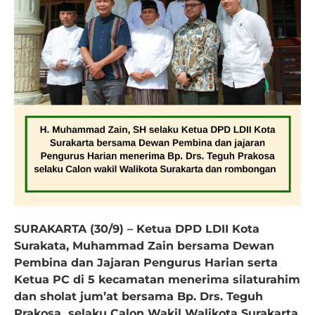
SURAKARTA (30/9) – Ketua DPD LDII Kota
Surakata, Muhammad Zain bersama Dewan
Pembina dan Jajaran Pengurus Harian serta
Ketua PC di 5 kecamatan menerima silaturahim
dan sholat jum’at bersama Bp. Drs. Teguh
Prakosa selaku Calon Wakil Walikota Surakarta