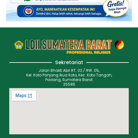
Sekretariat
Jalan Bhakti Abri RT. 02 / RW. 05,
Kel. Koto Panjang Ikua Koto, Kec. Koto Tangah,
Padang, Sumatera Barat
25586