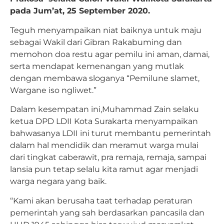
pada Jum’at, 25 September 2020.
Teguh menyampaikan niat baiknya untuk maju
sebagai Wakil dari Gibran Rakabuming dan
memohon doa restu agar pemilu ini aman, damai,
serta mendapat kemenangan yang mutlak
dengan membawa sloganya “Pemilune slamet,
Wargane iso ngliwet.”
Dalam kesempatan ini,Muhammad Zain selaku
ketua DPD LDII Kota Surakarta menyampaikan
bahwasanya LDII ini turut membantu pemerintah
dalam hal mendidik dan meramut warga mulai
dari tingkat caberawit, pra remaja, remaja, sampai
lansia pun tetap selalu kita ramut agar menjadi
warga negara yang baik.
“Kami akan berusaha taat terhadap peraturan
pemerintah yang sah berdasarkan pancasila dan