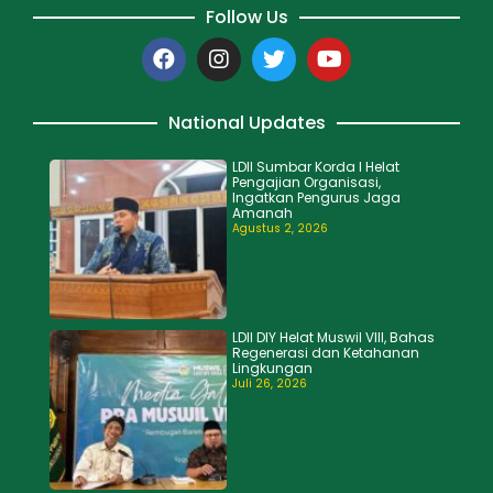
Follow Us
National Updates
LDII Sumbar Korda I Helat
Pengajian Organisasi,
Ingatkan Pengurus Jaga
Amanah
Agustus 2, 2026
LDII DIY Helat Muswil VIII, Bahas
Regenerasi dan Ketahanan
Lingkungan
Juli 26, 2026