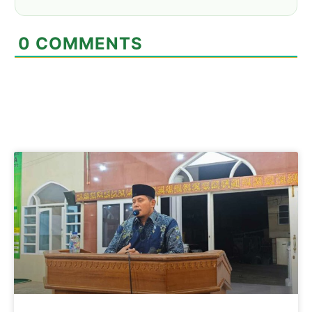
0
COMMENTS