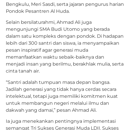
Bengkulu, Meri Sasdi, serta jajaran pengurus harian
Pondok Pesantren Al Huda.
Selain bersilaturahmi, Ahmad Ali juga
mengunjungi SMA Budi Utomo yang berada
dalam satu kompleks dengan pondok. Di hadapan
lebih dari 300 santri dan siswa, ia menyampaikan
pesan inspiratif agar generasi muda
memanfaatkan waktu sebaik-baiknya dan
menjadi insan yang berilmu, berakhlak mulia, serta
cinta tanah air.
“Santri adalah tumpuan masa depan bangsa.
Jadilah generasi yang tidak hanya cerdas secara
intelektual, tetapi juga memiliki komitmen kuat
untuk membangun negeri melalui ilmu dan
dakwah yang damai,” pesan Ahmad Ali.
Ia juga menekankan pentingnya implementasi
semangat Tri Sukses Generasi Muda LDII. Sukses