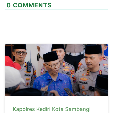
0
COMMENTS
Kapolres Kediri Kota Sambangi