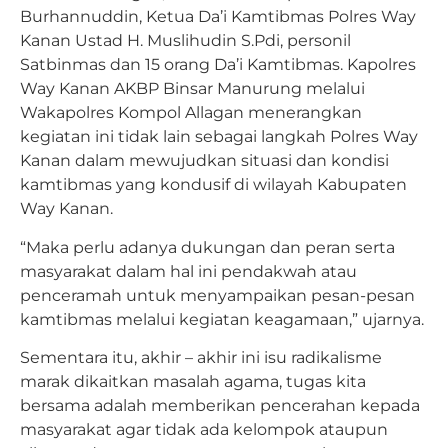
Burhannuddin, Ketua Da’i Kamtibmas Polres Way
Kanan Ustad H. Muslihudin S.Pdi, personil
Satbinmas dan 15 orang Da’i Kamtibmas. Kapolres
Way Kanan AKBP Binsar Manurung melalui
Wakapolres Kompol Allagan menerangkan
kegiatan ini tidak lain sebagai langkah Polres Way
Kanan dalam mewujudkan situasi dan kondisi
kamtibmas yang kondusif di wilayah Kabupaten
Way Kanan.
“Maka perlu adanya dukungan dan peran serta
masyarakat dalam hal ini pendakwah atau
penceramah untuk menyampaikan pesan-pesan
kamtibmas melalui kegiatan keagamaan,” ujarnya.
Sementara itu, akhir – akhir ini isu radikalisme
marak dikaitkan masalah agama, tugas kita
bersama adalah memberikan pencerahan kepada
masyarakat agar tidak ada kelompok ataupun