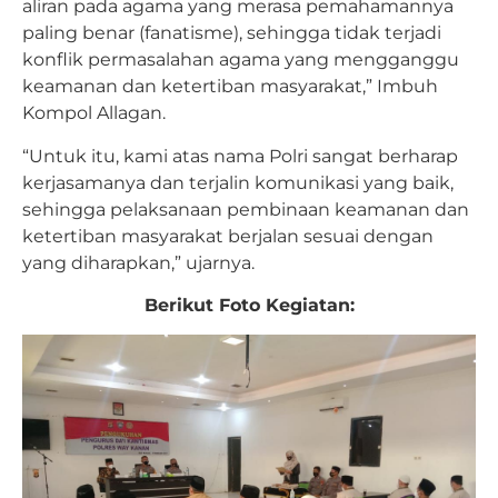
aliran pada agama yang merasa pemahamannya
paling benar (fanatisme), sehingga tidak terjadi
konflik permasalahan agama yang mengganggu
keamanan dan ketertiban masyarakat,” Imbuh
Kompol Allagan.
“Untuk itu, kami atas nama Polri sangat berharap
kerjasamanya dan terjalin komunikasi yang baik,
sehingga pelaksanaan pembinaan keamanan dan
ketertiban masyarakat berjalan sesuai dengan
yang diharapkan,” ujarnya.
Berikut Foto Kegiatan: