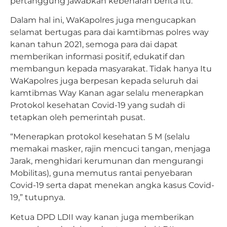
pertanggung jawabkan kebenaran berita itu.
Dalam hal ini, WaKapolres juga mengucapkan
selamat bertugas para dai kamtibmas polres way
kanan tahun 2021, semoga para dai dapat
memberikan informasi positif, edukatif dan
membangun kepada masyarakat. Tidak hanya Itu
WaKapolres juga berpesan kepada seluruh dai
kamtibmas Way Kanan agar selalu menerapkan
Protokol kesehatan Covid-19 yang sudah di
tetapkan oleh pemerintah pusat.
“Menerapkan protokol kesehatan 5 M (selalu
memakai masker, rajin mencuci tangan, menjaga
Jarak, menghidari kerumunan dan mengurangi
Mobilitas), guna memutus rantai penyebaran
Covid-19 serta dapat menekan angka kasus Covid-
19,” tutupnya.
Ketua DPD LDII way kanan juga memberikan