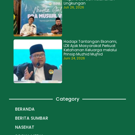
Lingkungan
Juli 26, 2026
Hadapi Tantangan Ekonomi,
LDII Ajak Masyarakat Perkuat
Ketahanan Keluarga melalui
Prinsip Muzhid Mujhid
Juni 24, 2026
Category
BERANDA
BERITA SUMBAR
NASEHAT