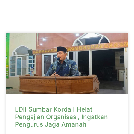
LDII Sumbar Korda I Helat
Pengajian Organisasi, Ingatkan
Pengurus Jaga Amanah