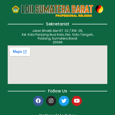
Sekretariat
Jalan Bhakti Abri RT. 02 / RW. 05,
Kel. Koto Panjang Ikua Koto, Kec. Koto Tangah,
Padang, Sumatera Barat
25586
Follow Us