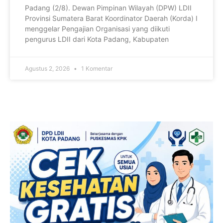
Padang (2/8). Dewan Pimpinan Wilayah (DPW) LDII
Provinsi Sumatera Barat Koordinator Daerah (Korda) I
menggelar Pengajian Organisasi yang diikuti
pengurus LDII dari Kota Padang, Kabupaten
Agustus 2, 2026
1 Komentar