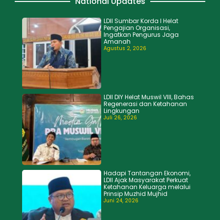
National Updates
LDII Sumbar Korda I Helat
Pengajian Organisasi,
Ingatkan Pengurus Jaga
Amanah
Agustus 2, 2026
LDII DIY Helat Muswil VIII, Bahas
Regenerasi dan Ketahanan
Lingkungan
Juli 26, 2026
Hadapi Tantangan Ekonomi,
LDII Ajak Masyarakat Perkuat
Ketahanan Keluarga melalui
Prinsip Muzhid Mujhid
Juni 24, 2026