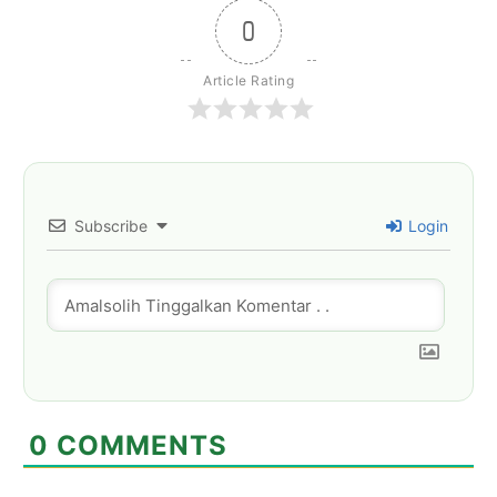
0
Article Rating
Subscribe
Login
0
COMMENTS