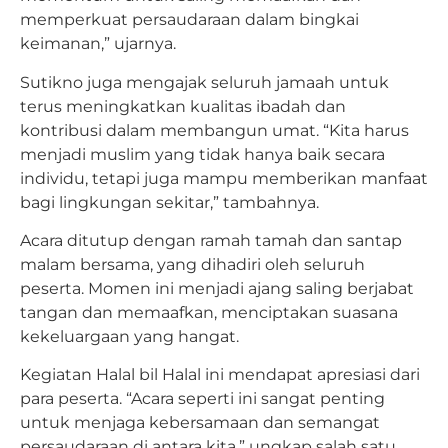
memperkuat persaudaraan dalam bingkai
keimanan,” ujarnya.
Sutikno juga mengajak seluruh jamaah untuk
terus meningkatkan kualitas ibadah dan
kontribusi dalam membangun umat. “Kita harus
menjadi muslim yang tidak hanya baik secara
individu, tetapi juga mampu memberikan manfaat
bagi lingkungan sekitar,” tambahnya.
Acara ditutup dengan ramah tamah dan santap
malam bersama, yang dihadiri oleh seluruh
peserta. Momen ini menjadi ajang saling berjabat
tangan dan memaafkan, menciptakan suasana
kekeluargaan yang hangat.
Kegiatan Halal bil Halal ini mendapat apresiasi dari
para peserta. “Acara seperti ini sangat penting
untuk menjaga kebersamaan dan semangat
persaudaraan di antara kita,” ungkap salah satu