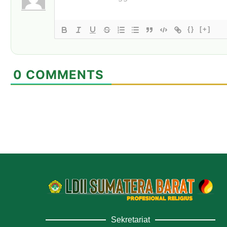
{}
[+]
0
COMMENTS
Sekretariat