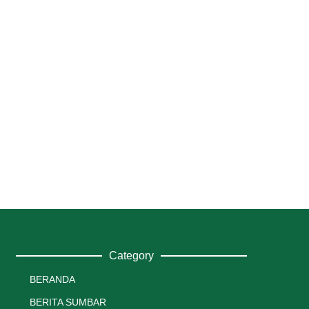
Category
BERANDA
BERITA SUMBAR