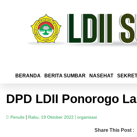
BERANDA
BERITA SUMBAR
NASEHAT
SEKRET
DPD LDII Ponorogo La
Penulis
Rabu, 19 Oktober 2022
organisasi
Share This Post :