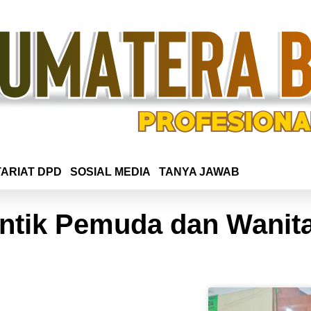
ARIAT DPD
SOSIAL MEDIA
TANYA JAWAB
ntik Pemuda dan Wanita