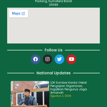
Padang, Sumatera Barat
25586
Follow Us
National Updates
LDII Sumbar Korda I Helat
Pengajian Organisasi,
Ingatkan Pengurus Jaga
Amanah
Agustus 2, 2026