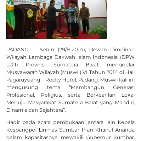
PADANG — Senin (29/9-2014), Dewan Pimpinan
Wilayah Lembaga Dakwah Islam Indonesia (DPW
LDII) Provinsi Sumatera Barat menggelar
Musyawarah Wilayah (Muswil) VI Tahun 2014 di Hall
Pagaruyuang – Rocky Hotel, Padang. Muswil kali ini
mengusung tema “Membangun Generasi
Profesional, Religius, serta Berkearifan Lokal
Menuju Masyarakat Sumatera Barat yang Mandiri,
Dinamis dan Sejahtera”.
Hadir pada acara pembukaan, antara lain Kepala
Kesbangpol Linmas Sumbar Irfan Khairul Ananda
dalam kapasitasnya mewakili Gubernur Sumbar,