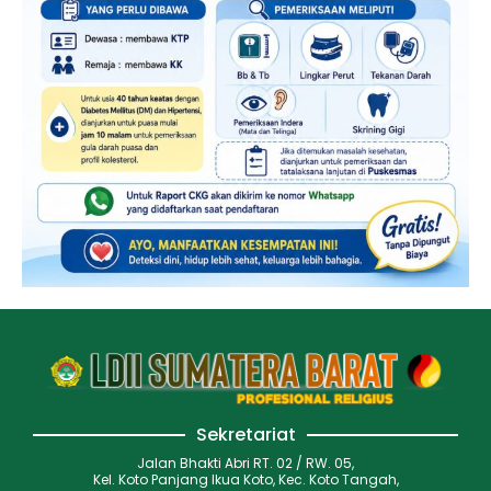
Sekretariat
Jalan Bhakti Abri RT. 02 / RW. 05,
Kel. Koto Panjang Ikua Koto, Kec. Koto Tangah,