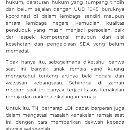
hukum, peraturan hukum yang tumpang tindih
dan belum sejalan dengan UUD 1945, buruknya
koordinasi di dalam lembaga sendiri maupun
antara lembaga negara. Kemudian, kualitas
penduduk yang masih menjadi persoalan, baik
dari aspek kompetensi maupun dari sisi
kesehatan dan pengelolaan SDA yang belum
memadai.
Tidak hanya itu, sebagaimana diketahui bahwa
saat ini banyak anak remaja yang kurang
mengetahui tentang artinya bela negara dan
wawasan kebangsaan. Sehingga, di zaman
modern saat ini banyak terjadi kasus kenakalan
remaja dan narkoba dikalangan remaja.
Untuk itu, TNI berharap LDII dapat berperan juga
dalam mengatasi masalah kenakalan remaja saat
ini, dengan cara memberikan dakwah kepada
siswa-siswi sekolah.