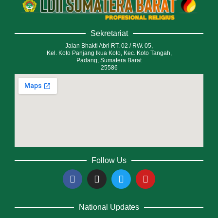
Sekretariat
Jalan Bhakti Abri RT. 02 / RW. 05,
Kel. Koto Panjang Ikua Koto, Kec. Koto Tangah,
Padang, Sumatera Barat
25586
Follow Us
National Updates