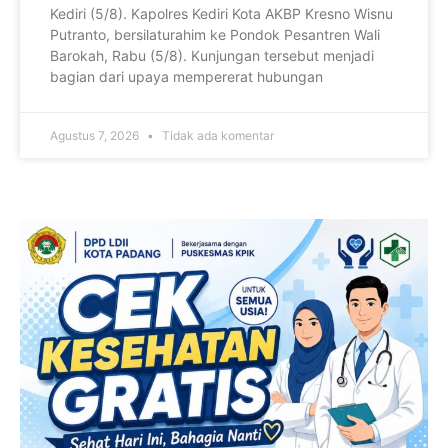
Kediri (5/8). Kapolres Kediri Kota AKBP Kresno Wisnu
Putranto, bersilaturahim ke Pondok Pesantren Wali
Barokah, Rabu (5/8). Kunjungan tersebut menjadi
bagian dari upaya mempererat hubungan
Agustus 7, 2026
Tidak ada komentar