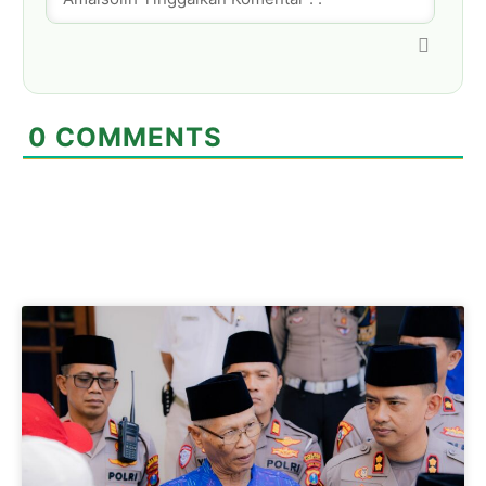
0
COMMENTS