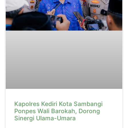
Kapolres Kediri Kota Sambangi
Ponpes Wali Barokah, Dorong
Sinergi Ulama-Umara