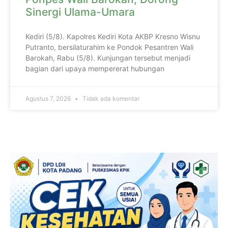
Sinergi Ulama-Umara
Kediri (5/8). Kapolres Kediri Kota AKBP Kresno Wisnu
Putranto, bersilaturahim ke Pondok Pesantren Wali
Barokah, Rabu (5/8). Kunjungan tersebut menjadi
bagian dari upaya mempererat hubungan
Agustus 7, 2026
Tidak ada komentar