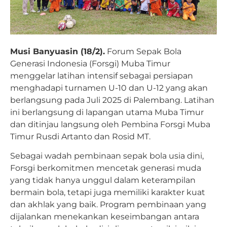
Musi Banyuasin (18/2).
Forum Sepak Bola
Generasi Indonesia (Forsgi) Muba Timur
menggelar latihan intensif sebagai persiapan
menghadapi turnamen U-10 dan U-12 yang akan
berlangsung pada Juli 2025 di Palembang. Latihan
ini berlangsung di lapangan utama Muba Timur
dan ditinjau langsung oleh Pembina Forsgi Muba
Timur Rusdi Artanto dan Rosid MT.
Sebagai wadah pembinaan sepak bola usia dini,
Forsgi berkomitmen mencetak generasi muda
yang tidak hanya unggul dalam keterampilan
bermain bola, tetapi juga memiliki karakter kuat
dan akhlak yang baik. Program pembinaan yang
dijalankan menekankan keseimbangan antara