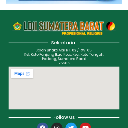
Sekretariat
Jalan Bhakti Abri RT. 02 / RW. 05,
Kel. Koto Panjang Ikua Koto, Kec. Koto Tangah,
Padang, Sumatera Barat
25586
Follow Us