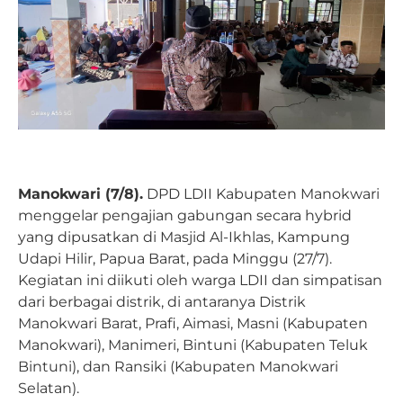
Manokwari (7/8).
DPD LDII Kabupaten Manokwari
menggelar pengajian gabungan secara hybrid
yang dipusatkan di Masjid Al-Ikhlas, Kampung
Udapi Hilir, Papua Barat, pada Minggu (27/7).
Kegiatan ini diikuti oleh warga LDII dan simpatisan
dari berbagai distrik, di antaranya Distrik
Manokwari Barat, Prafi, Aimasi, Masni (Kabupaten
Manokwari), Manimeri, Bintuni (Kabupaten Teluk
Bintuni), dan Ransiki (Kabupaten Manokwari
Selatan).