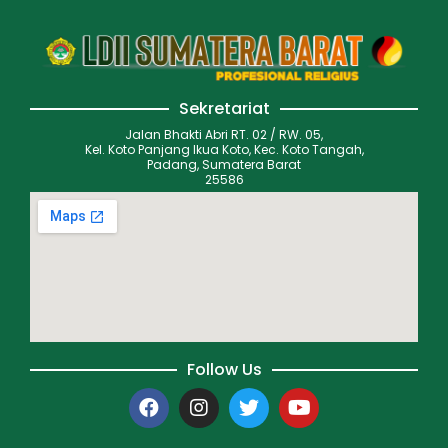
Sekretariat
Jalan Bhakti Abri RT. 02 / RW. 05,
Kel. Koto Panjang Ikua Koto, Kec. Koto Tangah,
Padang, Sumatera Barat
25586
Follow Us