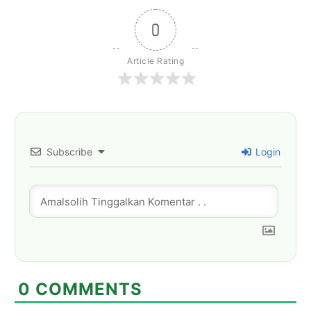
0
Article Rating
Subscribe
Login
0
COMMENTS