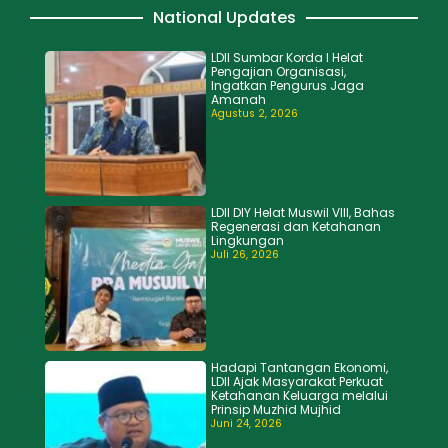
National Updates
LDII Sumbar Korda I Helat
Pengajian Organisasi,
Ingatkan Pengurus Jaga
Amanah
Agustus 2, 2026
LDII DIY Helat Muswil VIII, Bahas
Regenerasi dan Ketahanan
Lingkungan
Juli 26, 2026
Hadapi Tantangan Ekonomi,
LDII Ajak Masyarakat Perkuat
Ketahanan Keluarga melalui
Prinsip Muzhid Mujhid
Juni 24, 2026