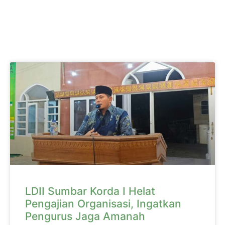
LDII Sumbar Korda I Helat
Pengajian Organisasi, Ingatkan
Pengurus Jaga Amanah