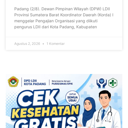
Padang (2/8). Dewan Pimpinan Wilayah (DPW) LDII
Provinsi Sumatera Barat Koordinator Daerah (Korda) I
menggelar Pengajian Organisasi yang diikuti
pengurus LDII dari Kota Padang, Kabupaten
Agustus 2, 2026
1 Komentar