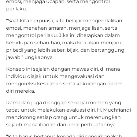
emosi, menjaga ucapan, serta mengontrol
perilaku.
“Saat kita berpuasa, kita belajar mengendalikan
emosi, menahan amarah, menjaga lisan, serta
mengontrol perilaku. Jika ini diterapkan dalam
kehidupan sehari-hari, maka kita akan menjadi
pribadi yang lebih sabar, bijak, dan bertanggung
jawab,” ungkapnya.
Konsep ini sejalan dengan mawas diri, di mana
individu diajak untuk mengevaluasi dan
mengoreksi kesalahan serta kekurangan dalam
diri mereka.
Ramadan juga dianggap sebagai momen yang
tepat untuk melakukan evaluasi diri. H. Muchfiandi
mendorong setiap orang untuk merenungkan
sejauh mana ibadah dan amal perbuatannya.
“Kita harus bertanya kepada diri sendiri: apakah