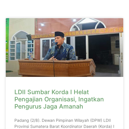
LDII Sumbar Korda I Helat
Pengajian Organisasi, Ingatkan
Pengurus Jaga Amanah
Padang (2/8). Dewan Pimpinan Wilayah (DPW) LDII
Provinsi Sumatera Barat Koordinator Daerah (Korda) I