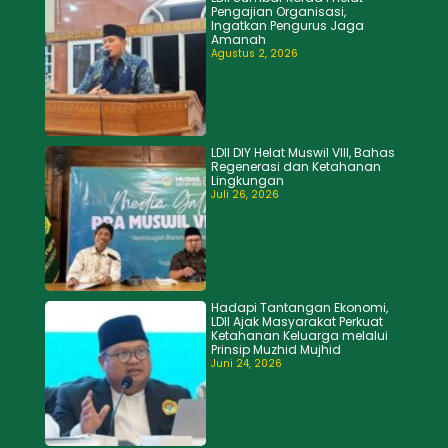
Pengajian Organisasi,
Ingatkan Pengurus Jaga
Amanah
Agustus 2, 2026
LDII DIY Helat Muswil VIII, Bahas
Regenerasi dan Ketahanan
Lingkungan
Juli 26, 2026
Hadapi Tantangan Ekonomi,
LDII Ajak Masyarakat Perkuat
Ketahanan Keluarga melalui
Prinsip Muzhid Mujhid
Juni 24, 2026