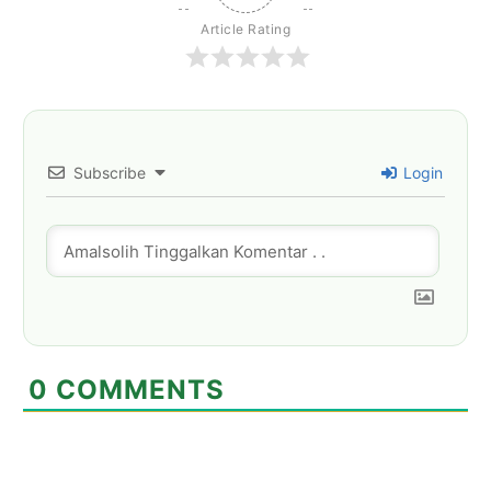
Article Rating
Subscribe
Login
0
COMMENTS