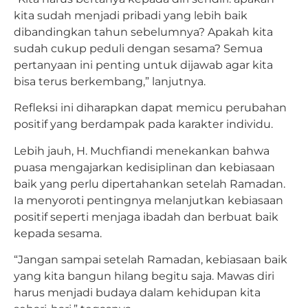
kita sudah menjadi pribadi yang lebih baik
dibandingkan tahun sebelumnya? Apakah kita
sudah cukup peduli dengan sesama? Semua
pertanyaan ini penting untuk dijawab agar kita
bisa terus berkembang,” lanjutnya.
Refleksi ini diharapkan dapat memicu perubahan
positif yang berdampak pada karakter individu.
Lebih jauh, H. Muchfiandi menekankan bahwa
puasa mengajarkan kedisiplinan dan kebiasaan
baik yang perlu dipertahankan setelah Ramadan.
Ia menyoroti pentingnya melanjutkan kebiasaan
positif seperti menjaga ibadah dan berbuat baik
kepada sesama.
“Jangan sampai setelah Ramadan, kebiasaan baik
yang kita bangun hilang begitu saja. Mawas diri
harus menjadi budaya dalam kehidupan kita