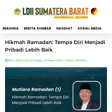
BERANDA
BERITA SUMBAR
NASEHAT
SOSIAL MEDIA
Hikmah Ramadan: Tempa Diri Menjadi
Pribadi Lebih Baik
Nisa Ulkhairiyah
Minggu, 09 Maret 2025
Artikel
,
DAKWAH