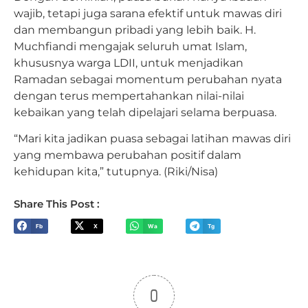
wajib, tetapi juga sarana efektif untuk mawas diri
dan membangun pribadi yang lebih baik. H.
Muchfiandi mengajak seluruh umat Islam,
khususnya warga LDII, untuk menjadikan
Ramadan sebagai momentum perubahan nyata
dengan terus mempertahankan nilai-nilai
kebaikan yang telah dipelajari selama berpuasa.
“Mari kita jadikan puasa sebagai latihan mawas diri
yang membawa perubahan positif dalam
kehidupan kita,” tutupnya. (Riki/Nisa)
Share This Post :
Fb
X
Wa
Tg
0