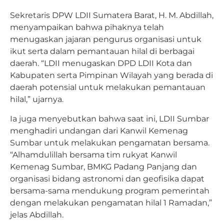
Sekretaris DPW LDII Sumatera Barat, H. M. Abdillah,
menyampaikan bahwa pihaknya telah
menugaskan jajaran pengurus organisasi untuk
ikut serta dalam pemantauan hilal di berbagai
daerah. “LDII menugaskan DPD LDII Kota dan
Kabupaten serta Pimpinan Wilayah yang berada di
daerah potensial untuk melakukan pemantauan
hilal,” ujarnya.
Ia juga menyebutkan bahwa saat ini, LDII Sumbar
menghadiri undangan dari Kanwil Kemenag
Sumbar untuk melakukan pengamatan bersama.
“Alhamdulillah bersama tim rukyat Kanwil
Kemenag Sumbar, BMKG Padang Panjang dan
organisasi bidang astronomi dan geofisika dapat
bersama-sama mendukung program pemerintah
dengan melakukan pengamatan hilal 1 Ramadan,”
jelas Abdillah.