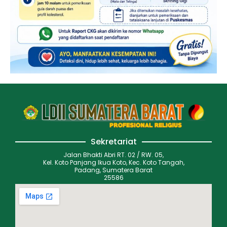
Sekretariat
Jalan Bhakti Abri RT. 02 / RW. 05,
Kel. Koto Panjang Ikua Koto, Kec. Koto Tangah,
Padang, Sumatera Barat
25586