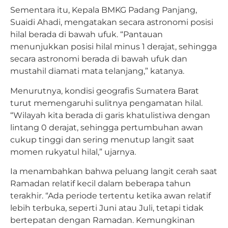
Sementara itu, Kepala BMKG Padang Panjang,
Suaidi Ahadi, mengatakan secara astronomi posisi
hilal berada di bawah ufuk. “Pantauan
menunjukkan posisi hilal minus 1 derajat, sehingga
secara astronomi berada di bawah ufuk dan
mustahil diamati mata telanjang,” katanya.
Menurutnya, kondisi geografis Sumatera Barat
turut memengaruhi sulitnya pengamatan hilal.
“Wilayah kita berada di garis khatulistiwa dengan
lintang 0 derajat, sehingga pertumbuhan awan
cukup tinggi dan sering menutup langit saat
momen rukyatul hilal,” ujarnya.
Ia menambahkan bahwa peluang langit cerah saat
Ramadan relatif kecil dalam beberapa tahun
terakhir. “Ada periode tertentu ketika awan relatif
lebih terbuka, seperti Juni atau Juli, tetapi tidak
bertepatan dengan Ramadan. Kemungkinan