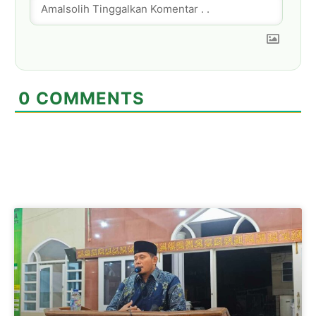
0
COMMENTS