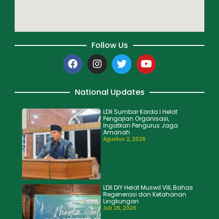
Follow Us
National Updates
LDII Sumbar Korda I Helat
Pengajian Organisasi,
Ingatkan Pengurus Jaga
Amanah
Agustus 2, 2026
LDII DIY Helat Muswil VIII, Bahas
Regenerasi dan Ketahanan
Lingkungan
Juli 26, 2026