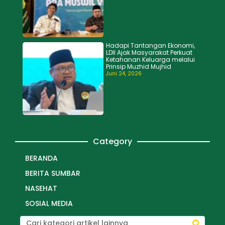
Hadapi Tantangan Ekonomi,
LDII Ajak Masyarakat Perkuat
Ketahanan Keluarga melalui
Prinsip Muzhid Mujhid
Juni 24, 2026
Category
BERANDA
BERITA SUMBAR
NASEHAT
SOSIAL MEDIA