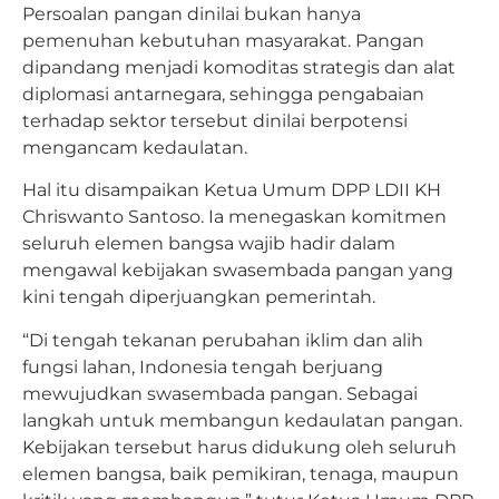
Persoalan pangan dinilai bukan hanya
pemenuhan kebutuhan masyarakat. Pangan
dipandang menjadi komoditas strategis dan alat
diplomasi antarnegara, sehingga pengabaian
terhadap sektor tersebut dinilai berpotensi
mengancam kedaulatan.
Hal itu disampaikan Ketua Umum DPP LDII KH
Chriswanto Santoso. Ia menegaskan komitmen
seluruh elemen bangsa wajib hadir dalam
mengawal kebijakan swasembada pangan yang
kini tengah diperjuangkan pemerintah.
“Di tengah tekanan perubahan iklim dan alih
fungsi lahan, Indonesia tengah berjuang
mewujudkan swasembada pangan. Sebagai
langkah untuk membangun kedaulatan pangan.
Kebijakan tersebut harus didukung oleh seluruh
elemen bangsa, baik pemikiran, tenaga, maupun