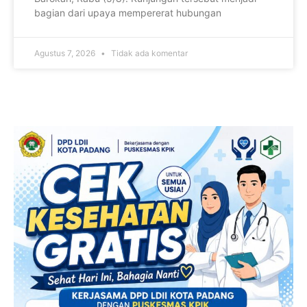
bagian dari upaya mempererat hubungan
Agustus 7, 2026
Tidak ada komentar