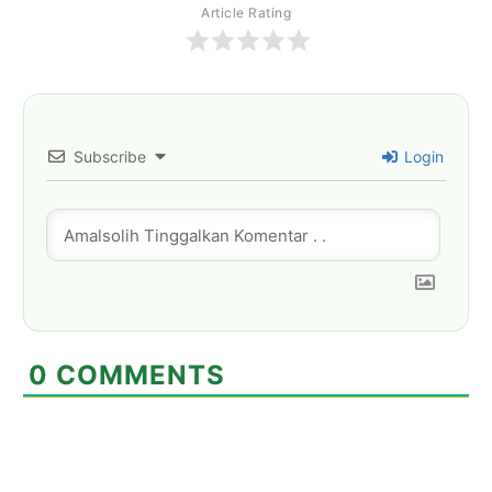
Article Rating
Subscribe
Login
0
COMMENTS