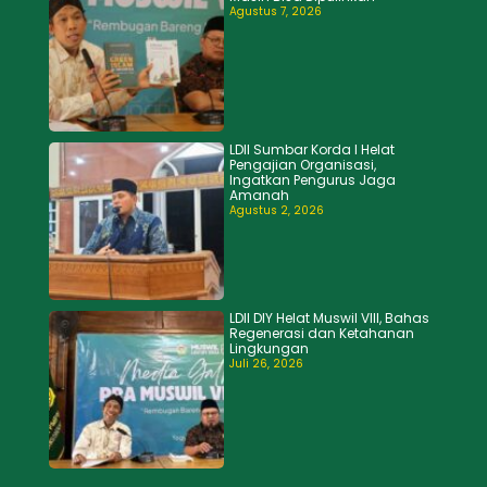
Agustus 7, 2026
LDII Sumbar Korda I Helat
Pengajian Organisasi,
Ingatkan Pengurus Jaga
Amanah
Agustus 2, 2026
LDII DIY Helat Muswil VIII, Bahas
Regenerasi dan Ketahanan
Lingkungan
Juli 26, 2026