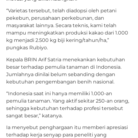
“Varietas tersebut, telah diadopsi oleh petani
pekebun, perusahaan perkebunan, dan
masyarakat lainnya. Secara teknis, kami telah
mampu meningkatkan produksi kakao dari 1.000
kg menjadi 2.500 kg biji kering/tahun/ha,”
pungkas Rubiyo.
Kepala BRIN Arif Satria menekankan kebutuhan
besar terhadap pemulia tanaman di Indonesia.
Jumlahnya dinilai belum sebanding dengan
kebutuhan pengembangan benih nasional.
“Indonesia saat ini hanya memiliki 1.000-an
pemulia tanaman. Yang aktif sekitar 250-an orang,
sehingga kebutuhan terhadap profesi tersebut
sangat besar,” katanya.
Ia menyebut penghargaan itu memberi apresiasi
terhadap kerja senyap para peneliti yang