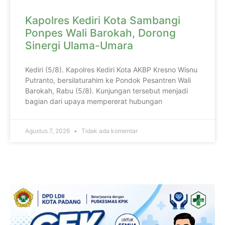
Kapolres Kediri Kota Sambangi
Ponpes Wali Barokah, Dorong
Sinergi Ulama-Umara
Kediri (5/8). Kapolres Kediri Kota AKBP Kresno Wisnu
Putranto, bersilaturahim ke Pondok Pesantren Wali
Barokah, Rabu (5/8). Kunjungan tersebut menjadi
bagian dari upaya mempererat hubungan
Agustus 7, 2026
Tidak ada komentar