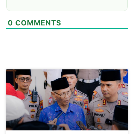
0
COMMENTS