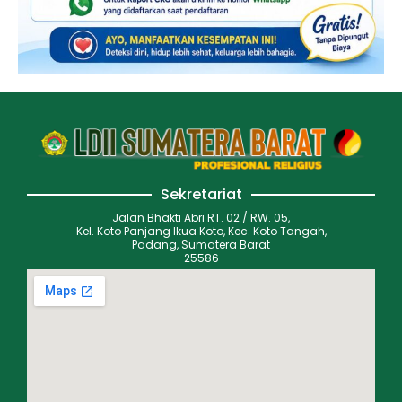
Sekretariat
Jalan Bhakti Abri RT. 02 / RW. 05,
Kel. Koto Panjang Ikua Koto, Kec. Koto Tangah,
Padang, Sumatera Barat
25586