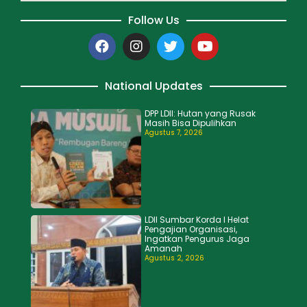
Follow Us
National Updates
DPP LDII: Hutan yang Rusak
Masih Bisa Dipulihkan
Agustus 7, 2026
LDII Sumbar Korda I Helat
Pengajian Organisasi,
Ingatkan Pengurus Jaga
Amanah
Agustus 2, 2026