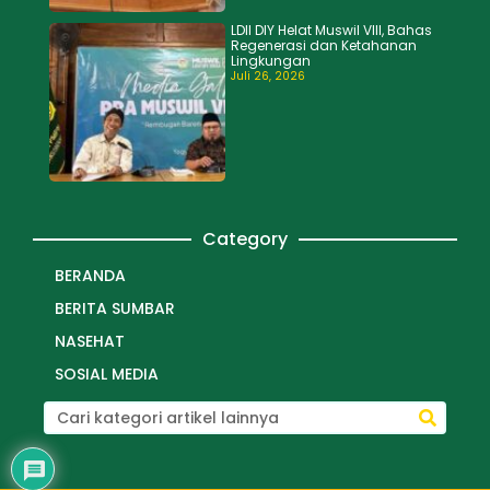
LDII DIY Helat Muswil VIII, Bahas
Regenerasi dan Ketahanan
Lingkungan
Juli 26, 2026
Category
BERANDA
BERITA SUMBAR
NASEHAT
SOSIAL MEDIA