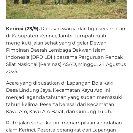
Kerinci (23/9).
Ratusan warga dari tiga kecamatan
di Kabupaten Kerinci, Jambi, tumpah ruah
mengikuti jalan sehat yang digelar Dewan
Pimpinan Daerah Lembaga Dakwah Islam
Indonesia (DPD LDII) bersama Perguruan Pencak
Silat Nasional (Persinas) ASAD, Minggu, 24 Agustus
2025.
Acara yang dipusatkan di Lapangan Bola Kaki,
Desa Lindung Jaya, Kecamatan Kayu Aro, ini
menjadi agenda tahunan yang sudah memasuki
tahun kelima. Peserta berasal dari Kecamatan
Kayu Aro, Kayu Aro Barat, dan Gunung Tujuh.
Rute jalan sehat kali ini menampilkan keindahan
alam Kerinci. Peserta berangkat dari Lapangan