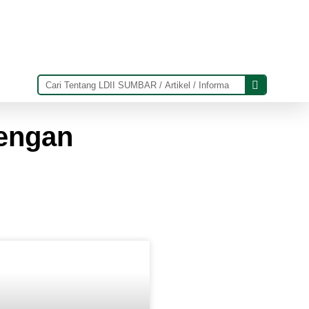
dengan