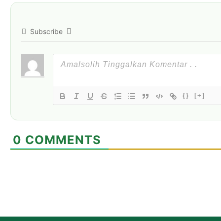
Subscribe
{}
[+]
0
COMMENTS