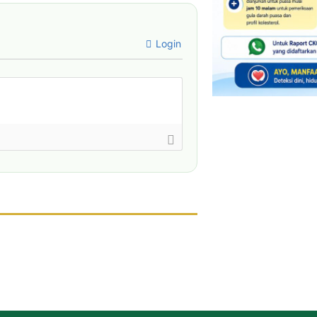
Login