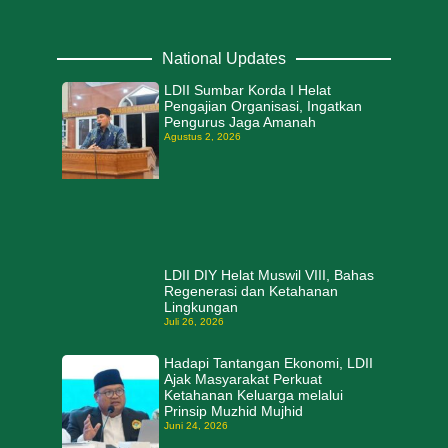
National Updates
LDII Sumbar Korda I Helat
Pengajian Organisasi, Ingatkan
Pengurus Jaga Amanah
Agustus 2, 2026
LDII DIY Helat Muswil VIII, Bahas
Regenerasi dan Ketahanan
Lingkungan
Juli 26, 2026
Hadapi Tantangan Ekonomi, LDII
Ajak Masyarakat Perkuat
Ketahanan Keluarga melalui
Prinsip Muzhid Mujhid
Juni 24, 2026