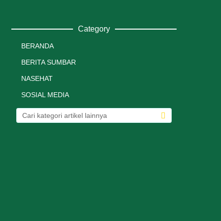
Category
BERANDA
BERITA SUMBAR
NASEHAT
SOSIAL MEDIA