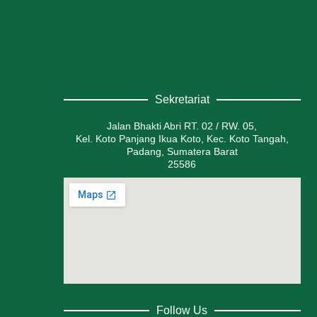
Sekretariat
Jalan Bhakti Abri RT. 02 / RW. 05,
Kel. Koto Panjang Ikua Koto, Kec. Koto Tangah,
Padang, Sumatera Barat
25586
Follow Us