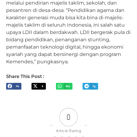
melalui pendirian majelis taklim, sekolah, dan
pesantren di desa-desa. “Pendidikan agama dan
karakter generasi muda bisa kita bina di majelis-
majelis taklim di seluruh Indonesia, ini salah satu
upaya LDII dalam berdakwah. LDII bergerak pula di
bidang pendidikan, penanganan stunting,
pemanfaatan teknologi digital, hingga ekonomi
syariah yang dapat bersinergi dengan program
Kemendes,” pungkasnya.
Share This Post :
Fb
X
Wa
Tg
0
Article Rating