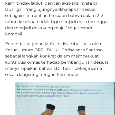
kami tindak lanjuti dengan aksi-aksi nyata di
lapangan. Yang ujungnya diharapkan sesuai
sebagaimana arahan Presiden bahwa dalam 2–3
tahun ke depan tidak lagi menjadi desa tertinggal
dan menjadi desa yang maju,” tegas Yandri
kembali.
Penandatanganan MoU ini disambut baik oleh
Ketua Umum DPP LDII, KH Chriswanto Santoso,
sebagai langkah konkret dalam memperkuat
kontribusi ormas terhadap pembangunan desa. Ia
menyampaikan bahwa LDII telah bekerja sama
secara langsung dengan Kemendes.