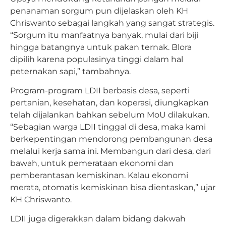
penanaman sorgum pun dijelaskan oleh KH
Chriswanto sebagai langkah yang sangat strategis.
“Sorgum itu manfaatnya banyak, mulai dari biji
hingga batangnya untuk pakan ternak. Blora
dipilih karena populasinya tinggi dalam hal
peternakan sapi,” tambahnya.
Program-program LDII berbasis desa, seperti
pertanian, kesehatan, dan koperasi, diungkapkan
telah dijalankan bahkan sebelum MoU dilakukan.
“Sebagian warga LDII tinggal di desa, maka kami
berkepentingan mendorong pembangunan desa
melalui kerja sama ini. Membangun dari desa, dari
bawah, untuk pemerataan ekonomi dan
pemberantasan kemiskinan. Kalau ekonomi
merata, otomatis kemiskinan bisa dientaskan,” ujar
KH Chriswanto.
LDII juga digerakkan dalam bidang dakwah