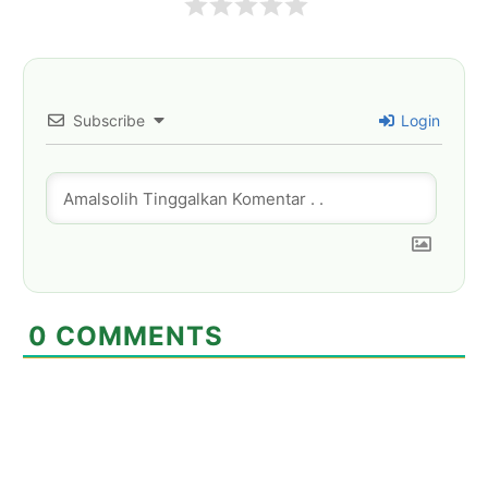
Subscribe
Login
0
COMMENTS