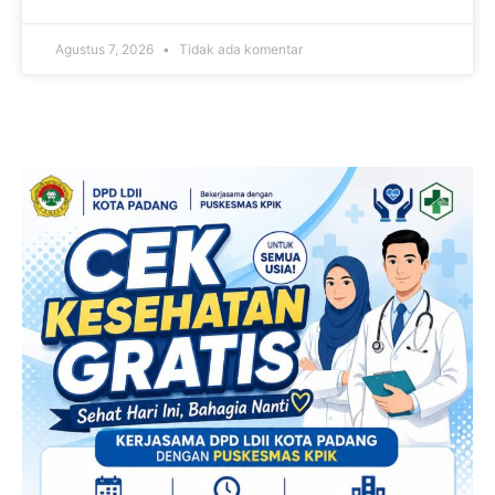
Agustus 7, 2026
Tidak ada komentar