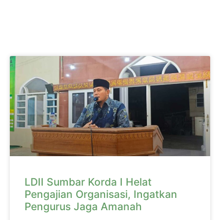
LDII Sumbar Korda I Helat
Pengajian Organisasi, Ingatkan
Pengurus Jaga Amanah