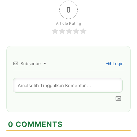
0
Article Rating
Subscribe
Login
0
COMMENTS