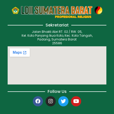
Sekretariat
Jalan Bhakti Abri RT. 02 / RW. 05,
Kel. Koto Panjang Ikua Koto, Kec. Koto Tangah,
Padang, Sumatera Barat
25586
Follow Us