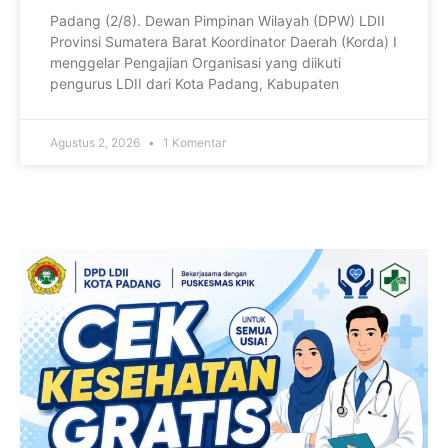
Padang (2/8). Dewan Pimpinan Wilayah (DPW) LDII
Provinsi Sumatera Barat Koordinator Daerah (Korda) I
menggelar Pengajian Organisasi yang diikuti
pengurus LDII dari Kota Padang, Kabupaten
Agustus 2, 2026
1 Komentar