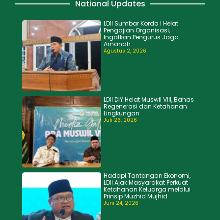
National Updates
LDII Sumbar Korda I Helat
Pengajian Organisasi,
Ingatkan Pengurus Jaga
Amanah
Agustus 2, 2026
LDII DIY Helat Muswil VIII, Bahas
Regenerasi dan Ketahanan
Lingkungan
Juli 26, 2026
Hadapi Tantangan Ekonomi,
LDII Ajak Masyarakat Perkuat
Ketahanan Keluarga melalui
Prinsip Muzhid Mujhid
Juni 24, 2026