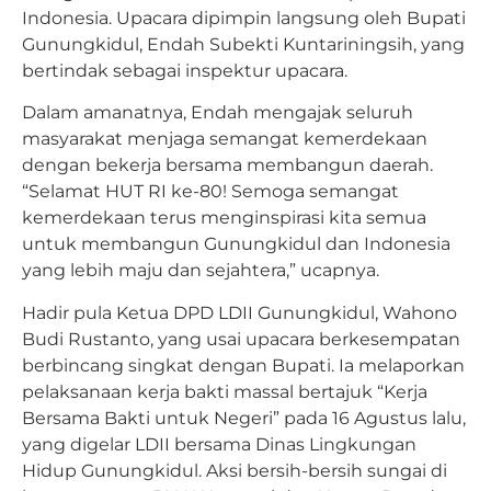
Indonesia. Upacara dipimpin langsung oleh Bupati
Gunungkidul, Endah Subekti Kuntariningsih, yang
bertindak sebagai inspektur upacara.
Dalam amanatnya, Endah mengajak seluruh
masyarakat menjaga semangat kemerdekaan
dengan bekerja bersama membangun daerah.
“Selamat HUT RI ke-80! Semoga semangat
kemerdekaan terus menginspirasi kita semua
untuk membangun Gunungkidul dan Indonesia
yang lebih maju dan sejahtera,” ucapnya.
Hadir pula Ketua DPD LDII Gunungkidul, Wahono
Budi Rustanto, yang usai upacara berkesempatan
berbincang singkat dengan Bupati. Ia melaporkan
pelaksanaan kerja bakti massal bertajuk “Kerja
Bersama Bakti untuk Negeri” pada 16 Agustus lalu,
yang digelar LDII bersama Dinas Lingkungan
Hidup Gunungkidul. Aksi bersih-bersih sungai di