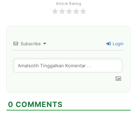
Article Rating
Subscribe
Login
0
COMMENTS