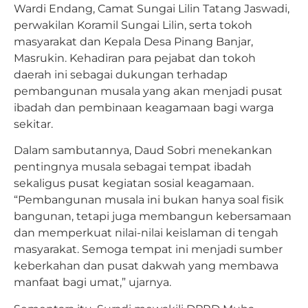
Wardi Endang, Camat Sungai Lilin Tatang Jaswadi,
perwakilan Koramil Sungai Lilin, serta tokoh
masyarakat dan Kepala Desa Pinang Banjar,
Masrukin. Kehadiran para pejabat dan tokoh
daerah ini sebagai dukungan terhadap
pembangunan musala yang akan menjadi pusat
ibadah dan pembinaan keagamaan bagi warga
sekitar.
Dalam sambutannya, Daud Sobri menekankan
pentingnya musala sebagai tempat ibadah
sekaligus pusat kegiatan sosial keagamaan.
“Pembangunan musala ini bukan hanya soal fisik
bangunan, tetapi juga membangun kebersamaan
dan memperkuat nilai-nilai keislaman di tengah
masyarakat. Semoga tempat ini menjadi sumber
keberkahan dan pusat dakwah yang membawa
manfaat bagi umat,” ujarnya.