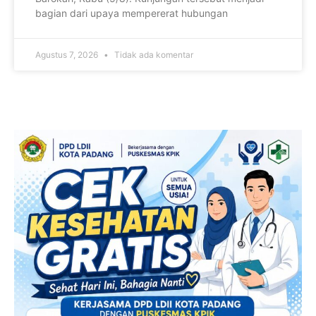
bagian dari upaya mempererat hubungan
Agustus 7, 2026
Tidak ada komentar