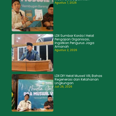
Agustus 7, 2026
LDII Sumbar Korda I Helat
Pengajian Organisasi,
Ingatkan Pengurus Jaga
Amanah
Agustus 2, 2026
LDII DIY Helat Muswil VIII, Bahas
Regenerasi dan Ketahanan
Lingkungan
Juli 26, 2026