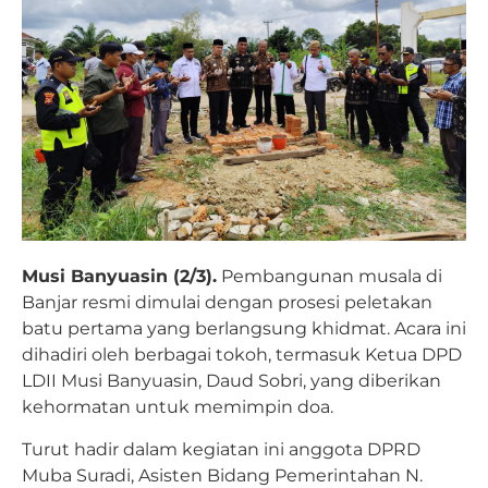
Musi Banyuasin (2/3).
Pembangunan musala di
Banjar resmi dimulai dengan prosesi peletakan
batu pertama yang berlangsung khidmat. Acara ini
dihadiri oleh berbagai tokoh, termasuk Ketua DPD
LDII Musi Banyuasin, Daud Sobri, yang diberikan
kehormatan untuk memimpin doa.
Turut hadir dalam kegiatan ini anggota DPRD
Muba Suradi, Asisten Bidang Pemerintahan N.