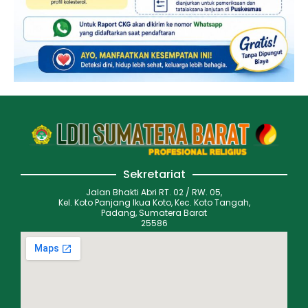
Sekretariat
Jalan Bhakti Abri RT. 02 / RW. 05,
Kel. Koto Panjang Ikua Koto, Kec. Koto Tangah,
Padang, Sumatera Barat
25586