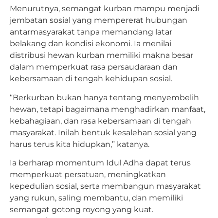
Menurutnya, semangat kurban mampu menjadi
jembatan sosial yang mempererat hubungan
antarmasyarakat tanpa memandang latar
belakang dan kondisi ekonomi. Ia menilai
distribusi hewan kurban memiliki makna besar
dalam memperkuat rasa persaudaraan dan
kebersamaan di tengah kehidupan sosial.
“Berkurban bukan hanya tentang menyembelih
hewan, tetapi bagaimana menghadirkan manfaat,
kebahagiaan, dan rasa kebersamaan di tengah
masyarakat. Inilah bentuk kesalehan sosial yang
harus terus kita hidupkan,” katanya.
Ia berharap momentum Idul Adha dapat terus
memperkuat persatuan, meningkatkan
kepedulian sosial, serta membangun masyarakat
yang rukun, saling membantu, dan memiliki
semangat gotong royong yang kuat.