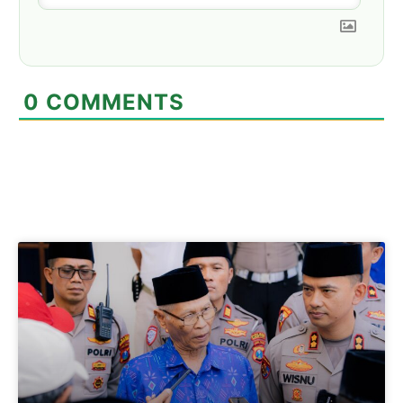
0
COMMENTS