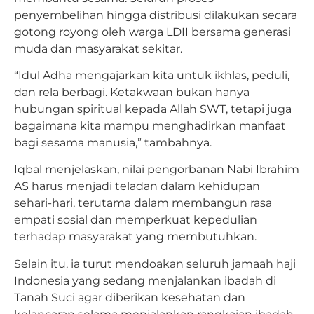
penyembelihan hingga distribusi dilakukan secara
gotong royong oleh warga LDII bersama generasi
muda dan masyarakat sekitar.
“Idul Adha mengajarkan kita untuk ikhlas, peduli,
dan rela berbagi. Ketakwaan bukan hanya
hubungan spiritual kepada Allah SWT, tetapi juga
bagaimana kita mampu menghadirkan manfaat
bagi sesama manusia,” tambahnya.
Iqbal menjelaskan, nilai pengorbanan Nabi Ibrahim
AS harus menjadi teladan dalam kehidupan
sehari-hari, terutama dalam membangun rasa
empati sosial dan memperkuat kepedulian
terhadap masyarakat yang membutuhkan.
Selain itu, ia turut mendoakan seluruh jamaah haji
Indonesia yang sedang menjalankan ibadah di
Tanah Suci agar diberikan kesehatan dan