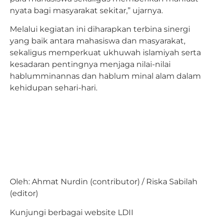
nyata bagi masyarakat sekitar,” ujarnya.
Melalui kegiatan ini diharapkan terbina sinergi
yang baik antara mahasiswa dan masyarakat,
sekaligus memperkuat ukhuwah islamiyah serta
kesadaran pentingnya menjaga nilai-nilai
hablumminannas dan hablum minal alam dalam
kehidupan sehari-hari.
Oleh: Ahmat Nurdin (contributor) / Riska Sabilah
(editor)
Kunjungi berbagai website LDII