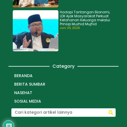
Hadapi Tantangan Ekonomi,
LDII Ajak Masyarakat Perkuat
Ketahanan Keluarga melalui
Prinsip Muzhid Mujhid
Juni 24, 2026
Category
BERANDA
BERITA SUMBAR
NASEHAT
SOSIAL MEDIA