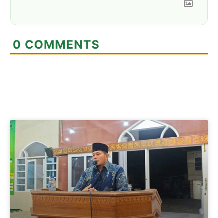
0
COMMENTS