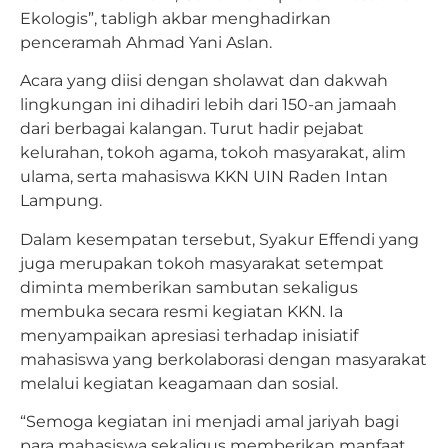
Ekologis”, tabligh akbar menghadirkan
penceramah Ahmad Yani Aslan.
Acara yang diisi dengan sholawat dan dakwah
lingkungan ini dihadiri lebih dari 150-an jamaah
dari berbagai kalangan. Turut hadir pejabat
kelurahan, tokoh agama, tokoh masyarakat, alim
ulama, serta mahasiswa KKN UIN Raden Intan
Lampung.
Dalam kesempatan tersebut, Syakur Effendi yang
juga merupakan tokoh masyarakat setempat
diminta memberikan sambutan sekaligus
membuka secara resmi kegiatan KKN. Ia
menyampaikan apresiasi terhadap inisiatif
mahasiswa yang berkolaborasi dengan masyarakat
melalui kegiatan keagamaan dan sosial.
“Semoga kegiatan ini menjadi amal jariyah bagi
para mahasiswa sekaligus memberikan manfaat