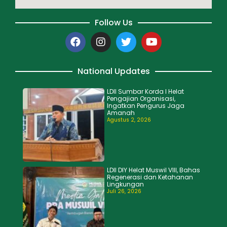
Follow Us
National Updates
LDII Sumbar Korda I Helat
Pengajian Organisasi,
Ingatkan Pengurus Jaga
Amanah
Agustus 2, 2026
LDII DIY Helat Muswil VIII, Bahas
Regenerasi dan Ketahanan
Lingkungan
Juli 26, 2026