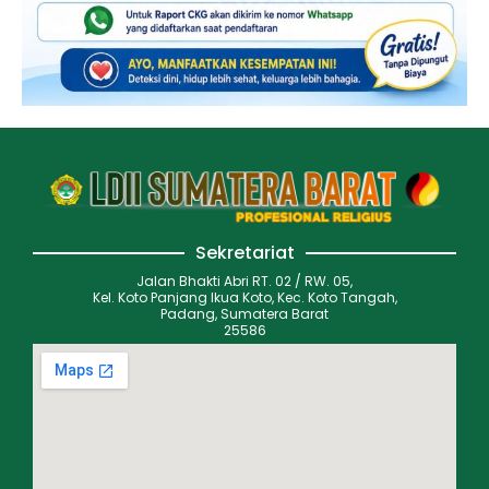
Sekretariat
Jalan Bhakti Abri RT. 02 / RW. 05,
Kel. Koto Panjang Ikua Koto, Kec. Koto Tangah,
Padang, Sumatera Barat
25586