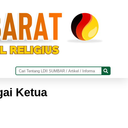
gai Ketua