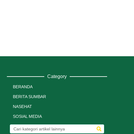
Category
BERANDA
BERITA SUMBAR
NASEHAT
SOSIAL MEDIA