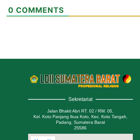
0
COMMENTS
Sekretariat
Jalan Bhakti Abri RT. 02 / RW. 05,
Kel. Koto Panjang Ikua Koto, Kec. Koto Tangah,
Padang, Sumatera Barat
25586