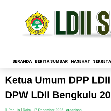
BERANDA
BERITA SUMBAR
NASEHAT
SEKRETA
Ketua Umum DPP LDII 
DPW LDII Bengkulu 2
Penulis
Rabu, 17 Desember 2025
organisasi