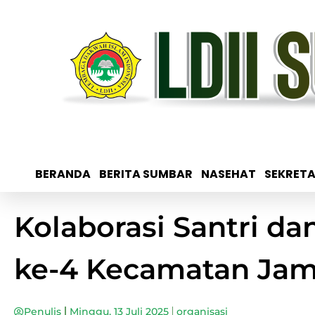
BERANDA
BERITA SUMBAR
NASEHAT
SEKRETA
Kolaborasi Santri d
ke-4 Kecamatan Jam
Penulis
Minggu, 13 Juli 2025
organisasi