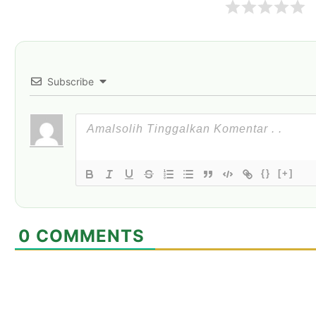
Subscribe
{}
[+]
0
COMMENTS