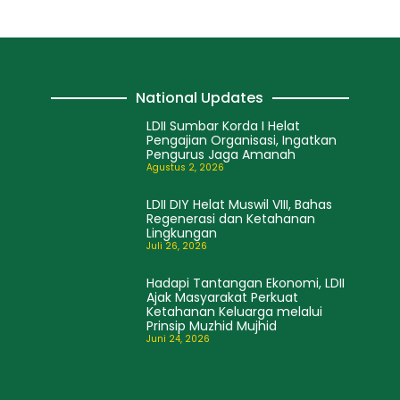
National Updates
LDII Sumbar Korda I Helat
Pengajian Organisasi, Ingatkan
Pengurus Jaga Amanah
Agustus 2, 2026
LDII DIY Helat Muswil VIII, Bahas
Regenerasi dan Ketahanan
Lingkungan
Juli 26, 2026
Hadapi Tantangan Ekonomi, LDII
Ajak Masyarakat Perkuat
Ketahanan Keluarga melalui
Prinsip Muzhid Mujhid
Juni 24, 2026