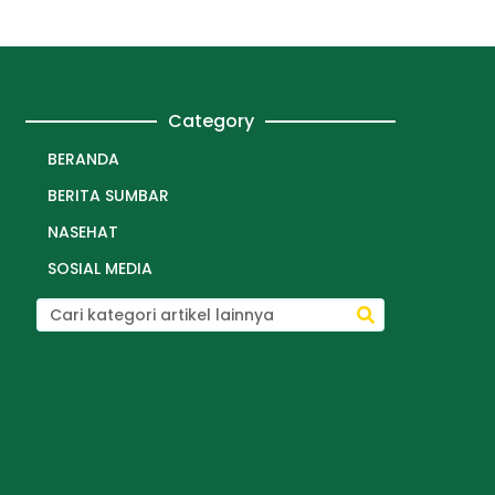
Category
BERANDA
BERITA SUMBAR
NASEHAT
SOSIAL MEDIA