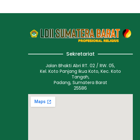
Sekretariat
Jalan Bhakti Abri RT. 02 / RW. 05,
Kel. Koto Panjang Ikua Koto, Kec. Koto
Tangah,
Padang, Sumatera Barat
25586