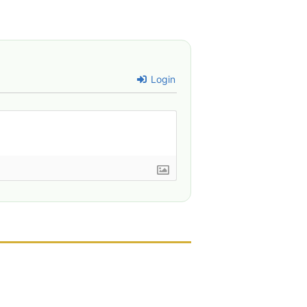
Login