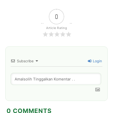
0
Article Rating
Subscribe
Login
0
COMMENTS