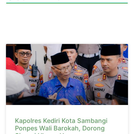
Kapolres Kediri Kota Sambangi
Ponpes Wali Barokah, Dorong