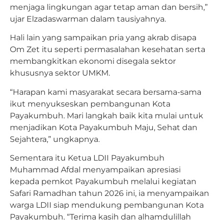
menjaga lingkungan agar tetap aman dan bersih,”
ujar Elzadaswarman dalam tausiyahnya.
Hali lain yang sampaikan pria yang akrab disapa
Om Zet itu seperti permasalahan kesehatan serta
membangkitkan ekonomi disegala sektor
khususnya sektor UMKM.
“Harapan kami masyarakat secara bersama-sama
ikut menyukseskan pembangunan Kota
Payakumbuh. Mari langkah baik kita mulai untuk
menjadikan Kota Payakumbuh Maju, Sehat dan
Sejahtera,” ungkapnya.
Sementara itu Ketua LDII Payakumbuh
Muhammad Afdal menyampaikan apresiasi
kepada pemkot Payakumbuh melalui kegiatan
Safari Ramadhan tahun 2026 ini, ia menyampaikan
warga LDII siap mendukung pembangunan Kota
Payakumbuh. “Terima kasih dan alhamdulillah