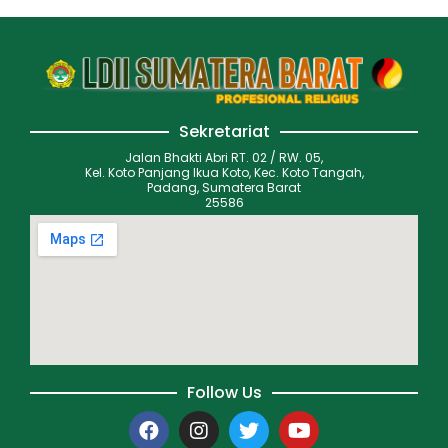
Sekretariat
Jalan Bhakti Abri RT. 02 / RW. 05,
Kel. Koto Panjang Ikua Koto, Kec. Koto Tangah,
Padang, Sumatera Barat
25586
Follow Us