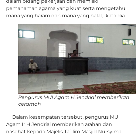
dalam bidang pekerjaan dan memiliki
pemahaman agama yang kuat serta mengetahui
mana yang haram dan mana yang halal,” kata dia.
Pengurus MUI Agam H Jendrial memberikan
ceramah
Dalam kesempatan tersebut, pengurus MUI
Agam Ir H Jendrial memberikan arahan dan
nasehat kepada Majelis Ta`lim Masjid Nursyima