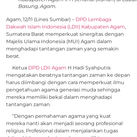
Basung, Agam.
Agam, 12/11 (Lines Sumbar) –
DPD Lembaga
Dakwah Islam Indonesia (LDII) Kabupaten Agam
,
Sumatera Barat memperkuat sinergitas dengan
Majelis Ulama Indonesia (MUI) Agam dalam
menghadapi tantangan zaman yang semakin
berat.
Ketua
DPD LDII Agam
H Hadi Syahputra
mengatakan beratnya tantangan zaman ke depan
harus diimbangi dengan cara memperkuat ilmu
pengetahuan agama generasi muda sehingga
mereka memiliki bekal dalam menghadapi
tantangan zaman.
“Dengan pemahaman agama yang kuat
mereka nanti akan menjadi seorang profesional
religius. Profesional dalam menjalankan tugas