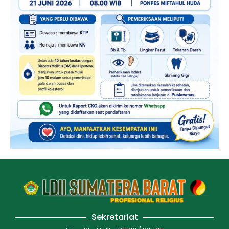
Sekretariat