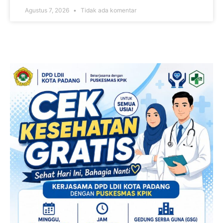
Agustus 7, 2026
Tidak ada komentar