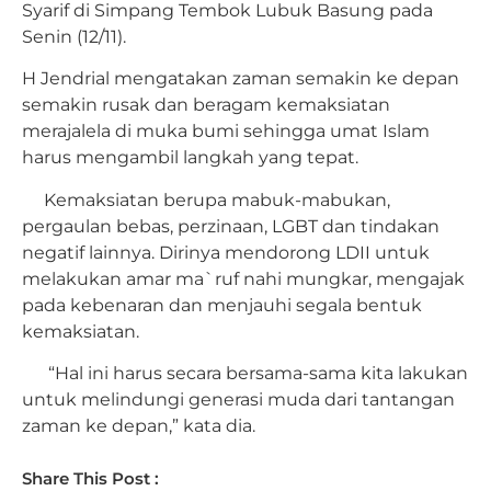
Syarif di Simpang Tembok Lubuk Basung pada
Senin (12/11).
H Jendrial mengatakan zaman semakin ke depan
semakin rusak dan beragam kemaksiatan
merajalela di muka bumi sehingga umat Islam
harus mengambil langkah yang tepat.
Kemaksiatan berupa mabuk-mabukan,
pergaulan bebas, perzinaan, LGBT dan tindakan
negatif lainnya. Dirinya mendorong LDII untuk
melakukan amar ma`ruf nahi mungkar, mengajak
pada kebenaran dan menjauhi segala bentuk
kemaksiatan.
“Hal ini harus secara bersama-sama kita lakukan
untuk melindungi generasi muda dari tantangan
zaman ke depan,” kata dia.
Share This Post :