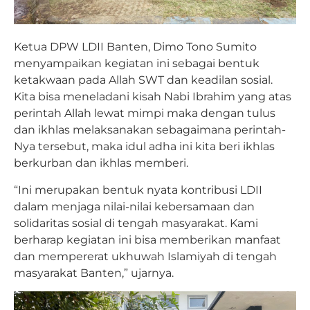
Ketua DPW LDII Banten, Dimo Tono Sumito
menyampaikan kegiatan ini sebagai bentuk
ketakwaan pada Allah SWT dan keadilan sosial.
Kita bisa meneladani kisah Nabi Ibrahim yang atas
perintah Allah lewat mimpi maka dengan tulus
dan ikhlas melaksanakan sebagaimana perintah-
Nya tersebut, maka idul adha ini kita beri ikhlas
berkurban dan ikhlas memberi.
“Ini merupakan bentuk nyata kontribusi LDII
dalam menjaga nilai-nilai kebersamaan dan
solidaritas sosial di tengah masyarakat. Kami
berharap kegiatan ini bisa memberikan manfaat
dan mempererat ukhuwah Islamiyah di tengah
masyarakat Banten,” ujarnya.