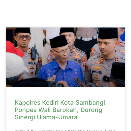
Kapolres Kediri Kota Sambangi
Ponpes Wali Barokah, Dorong
Sinergi Ulama-Umara