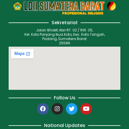
Sekretariat
Jalan Bhakti Abri RT. 02 / RW. 05,
Kel. Koto Panjang Ikua Koto, Kec. Koto Tangah,
Padang, Sumatera Barat
25586
Follow Us
National Updates