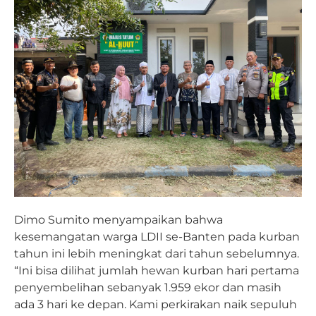
Dimo Sumito menyampaikan bahwa
kesemangatan warga LDII se-Banten pada kurban
tahun ini lebih meningkat dari tahun sebelumnya.
“Ini bisa dilihat jumlah hewan kurban hari pertama
penyembelihan sebanyak 1.959 ekor dan masih
ada 3 hari ke depan. Kami perkirakan naik sepuluh