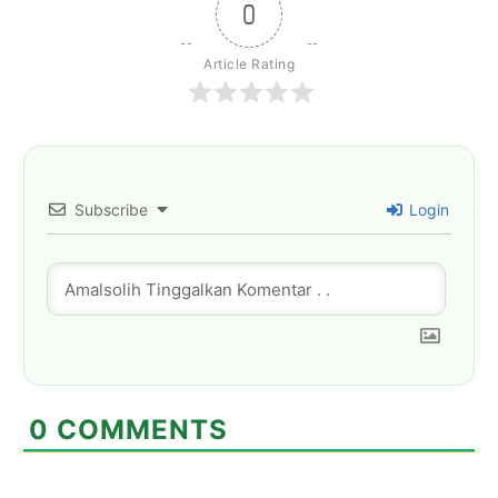
0
Article Rating
Subscribe
Login
0
COMMENTS