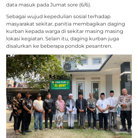
data masuk pada Jumat sore (6/6).
Sebagai wujud kepedulian sosial terhadap
masyarakat sekitar, panitia membagikan daging
kurban kepada warga di sekitar masing masing
lokasi kegiatan. Selain itu, daging kurban juga
disalurkan ke beberapa pondok pesantren.