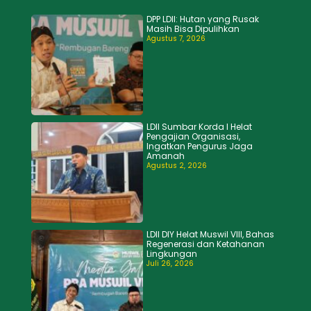
DPP LDII: Hutan yang Rusak
Masih Bisa Dipulihkan
Agustus 7, 2026
LDII Sumbar Korda I Helat
Pengajian Organisasi,
Ingatkan Pengurus Jaga
Amanah
Agustus 2, 2026
LDII DIY Helat Muswil VIII, Bahas
Regenerasi dan Ketahanan
Lingkungan
Juli 26, 2026