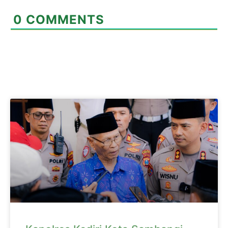
0
COMMENTS