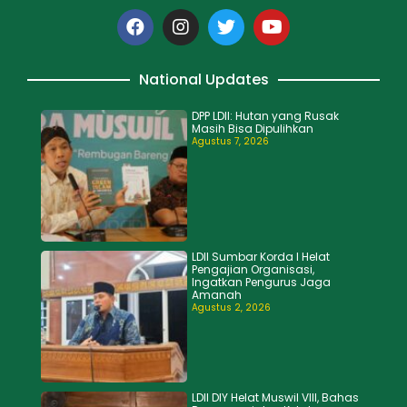
National Updates
DPP LDII: Hutan yang Rusak
Masih Bisa Dipulihkan
Agustus 7, 2026
LDII Sumbar Korda I Helat
Pengajian Organisasi,
Ingatkan Pengurus Jaga
Amanah
Agustus 2, 2026
LDII DIY Helat Muswil VIII, Bahas