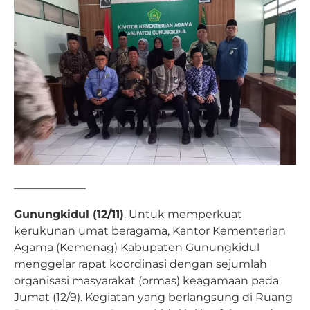
——————–
Gunungkidul (12/11)
. Untuk memperkuat
kerukunan umat beragama, Kantor Kementerian
Agama (Kemenag) Kabupaten Gunungkidul
menggelar rapat koordinasi dengan sejumlah
organisasi masyarakat (ormas) keagamaan pada
Jumat (12/9). Kegiatan yang berlangsung di Ruang