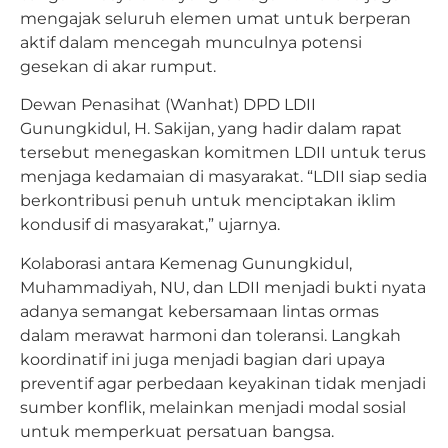
mengajak seluruh elemen umat untuk berperan
aktif dalam mencegah munculnya potensi
gesekan di akar rumput.
Dewan Penasihat (Wanhat) DPD LDII
Gunungkidul, H. Sakijan, yang hadir dalam rapat
tersebut menegaskan komitmen LDII untuk terus
menjaga kedamaian di masyarakat. “LDII siap sedia
berkontribusi penuh untuk menciptakan iklim
kondusif di masyarakat,” ujarnya.
Kolaborasi antara Kemenag Gunungkidul,
Muhammadiyah, NU, dan LDII menjadi bukti nyata
adanya semangat kebersamaan lintas ormas
dalam merawat harmoni dan toleransi. Langkah
koordinatif ini juga menjadi bagian dari upaya
preventif agar perbedaan keyakinan tidak menjadi
sumber konflik, melainkan menjadi modal sosial
untuk memperkuat persatuan bangsa.