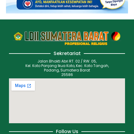
Sekretariat
Jalan Bhakti Abri RT. 02 / RW. 05,
Kel. Koto Panjang Ikua Koto, Kec. Koto Tangah,
Padang, Sumatera Barat
25586
Follow Us