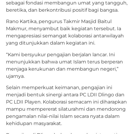
sebagai fondasi membangun umat yang tangguh,
beretika, dan berkontribusi positif bagi bangsa.
Rano Kartika, pengurus Takmir Masjid Baitul
Makmur, menyambut baik kegiatan tersebut. Ia
mengapresiasi semangat kolaborasi antarwilayah
yang ditunjukkan dalam kegiatan ini.
“Kami bersyukur pengajian berjalan lancar. Ini
menunjukkan bahwa umat Islam terus berperan
menjaga kerukunan dan membangun negeri,”
ujarnya.
Selain memperkuat keimanan, pengajian ini
menjadi bentuk sinergi antara PC LDII Dlingo dan
PC LDII Playen. Kolaborasi semacam ini diharapkan
mampu mempererat silaturahmi dan mendorong
pengamalan nilai-nilai Islam secara nyata dalam
kehidupan masyarakat.