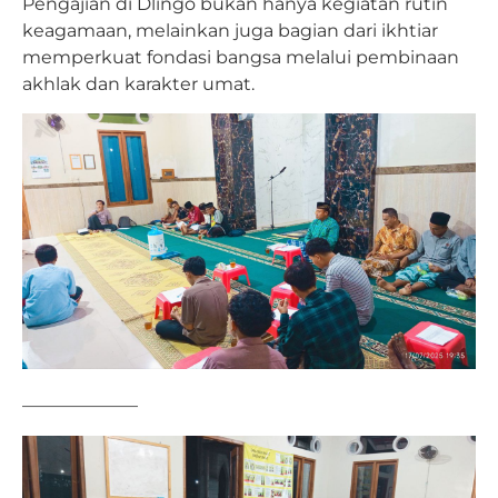
Pengajian di Dlingo bukan hanya kegiatan rutin
keagamaan, melainkan juga bagian dari ikhtiar
memperkuat fondasi bangsa melalui pembinaan
akhlak dan karakter umat.
——————–