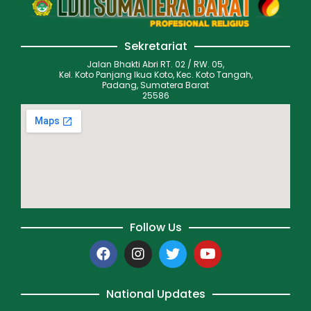
Sekretariat
Jalan Bhakti Abri RT. 02 / RW. 05,
Kel. Koto Panjang Ikua Koto, Kec. Koto Tangah,
Padang, Sumatera Barat
25586
Follow Us
National Updates