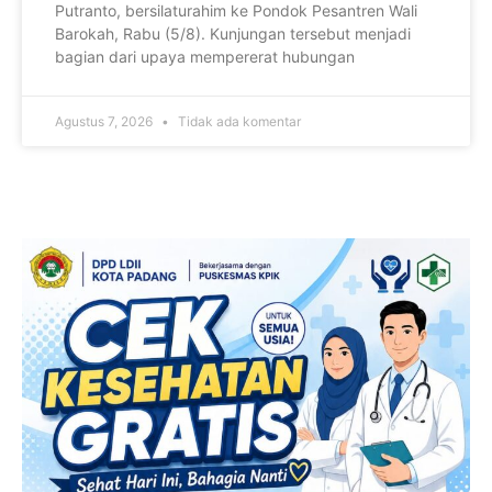
Putranto, bersilaturahim ke Pondok Pesantren Wali
Barokah, Rabu (5/8). Kunjungan tersebut menjadi
bagian dari upaya mempererat hubungan
Agustus 7, 2026
Tidak ada komentar