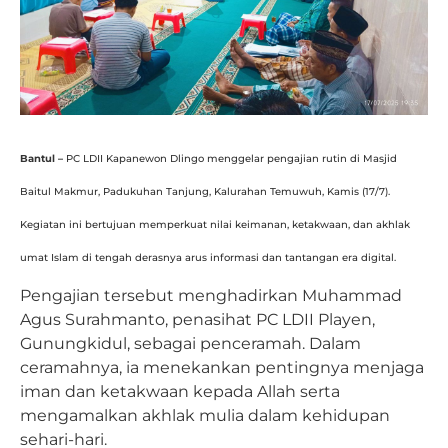
Bantul –
PC LDII Kapanewon Dlingo menggelar pengajian rutin di Masjid
Baitul Makmur, Padukuhan Tanjung, Kalurahan Temuwuh, Kamis (17/7).
Kegiatan ini bertujuan memperkuat nilai keimanan, ketakwaan, dan akhlak
umat Islam di tengah derasnya arus informasi dan tantangan era digital.
Pengajian tersebut menghadirkan Muhammad
Agus Surahmanto, penasihat PC LDII Playen,
Gunungkidul, sebagai penceramah. Dalam
ceramahnya, ia menekankan pentingnya menjaga
iman dan ketakwaan kepada Allah serta
mengamalkan akhlak mulia dalam kehidupan
sehari-hari.