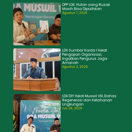
DPP LDII: Hutan yang Rusak
Masih Bisa Dipulihkan
Agustus 7, 2026
LDII Sumbar Korda I Helat
Pengajian Organisasi,
Ingatkan Pengurus Jaga
Amanah
Agustus 2, 2026
LDII DIY Helat Muswil VIII, Bahas
Regenerasi dan Ketahanan
Lingkungan
Juli 26, 2026