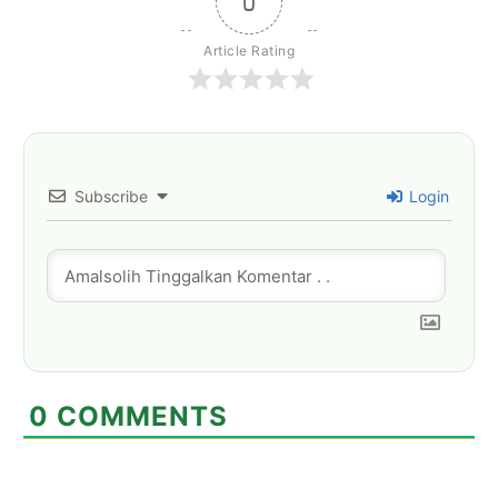
0
Article Rating
Subscribe
Login
0
COMMENTS