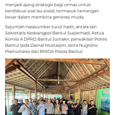
menjadi ajang strategis bagi ormas untuk
berdiskusi soal isu sosial, termasuk tantangan
besar dalam membina generasi muda.
Sejumlah narasumber turut hadir, antara lain
Sekretaris Kesbangpol Bantul Suparmadi, Ketua
Komisi A DPRD Bantul Jumakir, perwakilan Polres
Bantul Ipda Zaenal Mustaqim, serta Nugroho
Pramuharso dari BINDA Posda Bantul.