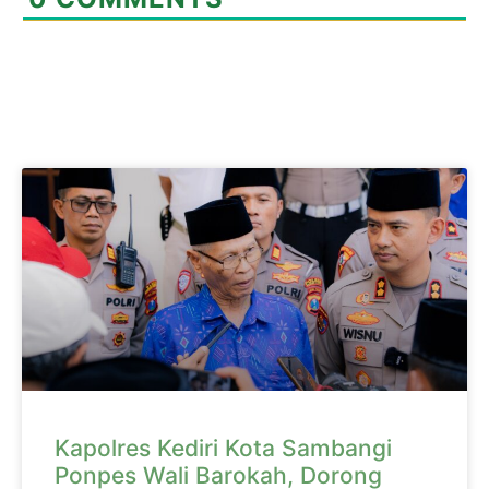
Kapolres Kediri Kota Sambangi
Ponpes Wali Barokah, Dorong