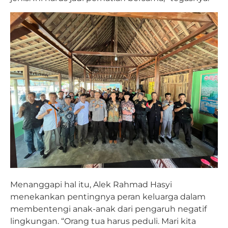
Menanggapi hal itu, Alek Rahmad Hasyi
menekankan pentingnya peran keluarga dalam
membentengi anak-anak dari pengaruh negatif
lingkungan. “Orang tua harus peduli. Mari kita