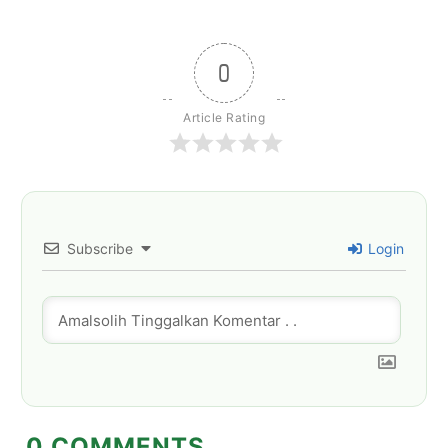
0
Article Rating
Subscribe
Login
0
COMMENTS