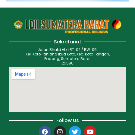
Sekretariat
Jalan Bhakti Abri RT. 02 / RW. 05,
Kel. Koto Panjang Ikua Koto, Kec. Koto Tangah,
Padang, Sumatera Barat
25586
Follow Us