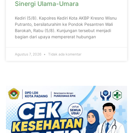
Sinergi Ulama-Umara
Kediri (5/8). Kapolres Kediri Kota AKBP Kresno Wisnu
Putranto, bersilaturahim ke Pondok Pesantren Wali
Barokah, Rabu (5/8). Kunjungan tersebut menjadi
bagian dari upaya mempererat hubungan
Agustus 7, 2026
Tidak ada komentar