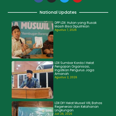
National Updates
DPP LDII: Hutan yang Rusak
Masih Bisa Dipulihkan
Agustus 7, 2026
LDII Sumbar Korda I Helat
Pengajian Organisasi,
Ingatkan Pengurus Jaga
Amanah
Agustus 2, 2026
LDII DIY Helat Muswil VIII, Bahas
Regenerasi dan Ketahanan
Lingkungan
Juli 26, 2026