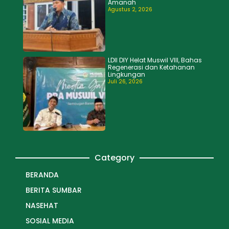
Amanah
Agustus 2, 2026
LDII DIY Helat Muswil VIII, Bahas
Regenerasi dan Ketahanan
Lingkungan
Juli 26, 2026
Category
BERANDA
BERITA SUMBAR
NASEHAT
SOSIAL MEDIA