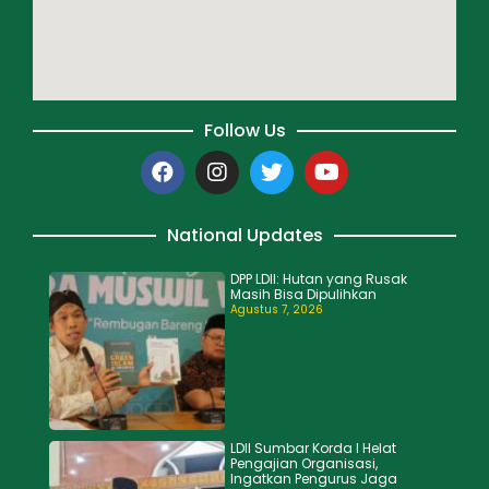
Follow Us
National Updates
DPP LDII: Hutan yang Rusak
Masih Bisa Dipulihkan
Agustus 7, 2026
LDII Sumbar Korda I Helat
Pengajian Organisasi,
Ingatkan Pengurus Jaga