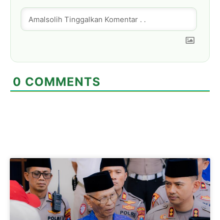
0
COMMENTS