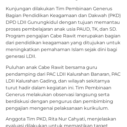
Kunjungan dilakukan Tim Pembinaan Generus
Bagian Pendidikan Keagamaan dan Dakwah (PKD)
DPD LDII Gunungkidul dengan tujuan memantau
proses pembelajaran anak usia PAUD, TK, dan SD.
Program pengajian Cabe Rawit merupakan bagian
dari pendidikan keagamaan yang ditujukan untuk
meningkatkan pemahaman Islam sejak dini bagi
generasi LDII.
Puluhan anak Cabe Rawit bersama guru
pendamping dari PAC LDII Kalurahan Banaran, PAC
LDII Kalurahan Gading, dan wilayah sekitarnya
turut hadir dalam kegiatan ini. Tim Pembinaan
Generus melakukan observasi langsung serta
berdiskusi dengan pengurus dan pembimbing
pengajian mengenai pelaksanaan kurikulum.
Anggota Tim PKD, Rita Nur Cahyati, menjelaskan
evaluasi dilakukan untuk memastikan target