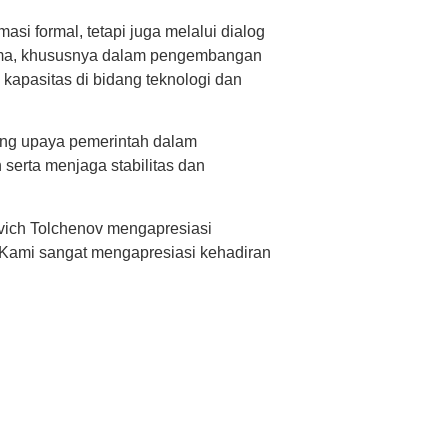
si formal, tetapi juga melalui dialog
sama, khususnya dalam pengembangan
 kapasitas di bidang teknologi dan
ng upaya pemerintah dalam
serta menjaga stabilitas dan
vich Tolchenov mengapresiasi
“Kami sangat mengapresiasi kehadiran