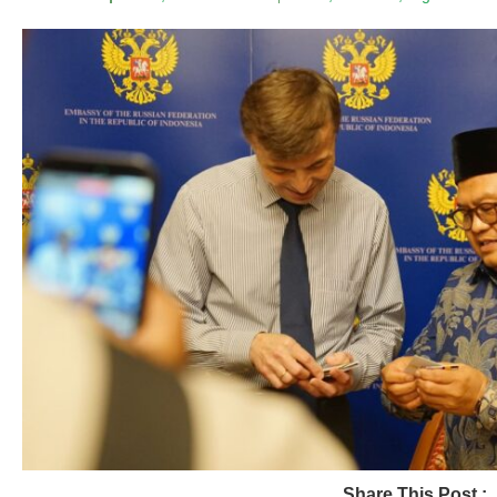
Share This Post :