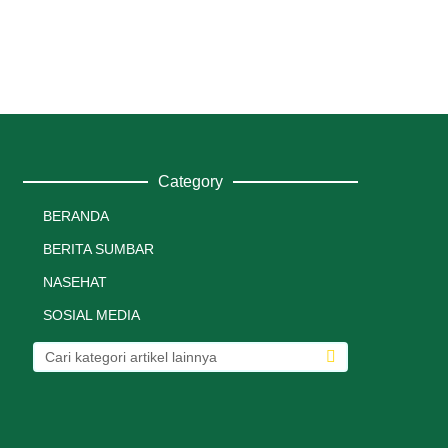
Category
BERANDA
BERITA SUMBAR
NASEHAT
SOSIAL MEDIA