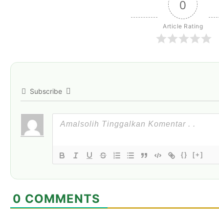
0
Article Rating
Subscribe
{}
[+]
0
COMMENTS