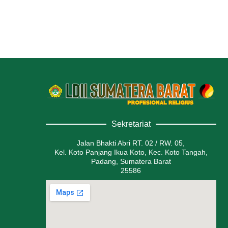
Sekretariat
Jalan Bhakti Abri RT. 02 / RW. 05,
Kel. Koto Panjang Ikua Koto, Kec. Koto Tangah,
Padang, Sumatera Barat
25586