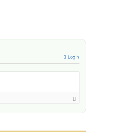
Login