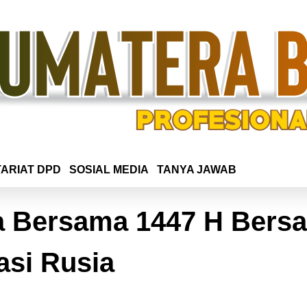
ARIAT DPD
SOSIAL MEDIA
TANYA JAWAB
sa Bersama 1447 H Bers
asi Rusia