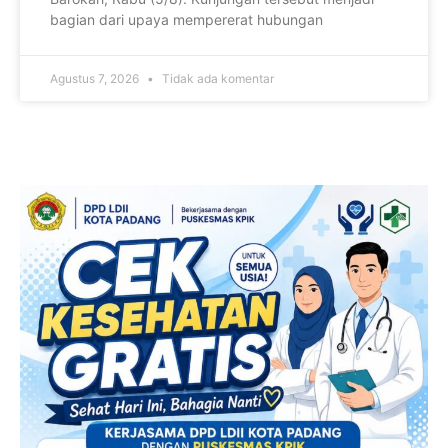
bagian dari upaya mempererat hubungan
Agustus 7, 2026
Tidak ada komentar