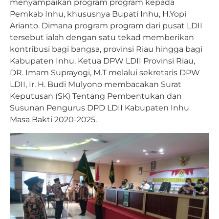
menyampaikan program program kepada
Pemkab Inhu, khususnya Bupati Inhu, H.Yopi
Arianto. Dimana program program dari pusat LDII
tersebut ialah dengan satu tekad memberikan
kontribusi bagi bangsa, provinsi Riau hingga bagi
Kabupaten Inhu. Ketua DPW LDII Provinsi Riau,
DR. Imam Suprayogi, M.T melalui sekretaris DPW
LDII, Ir. H. Budi Mulyono membacakan Surat
Keputusan (SK) Tentang Pembentukan dan
Susunan Pengurus DPD LDII Kabupaten Inhu
Masa Bakti 2020-2025.