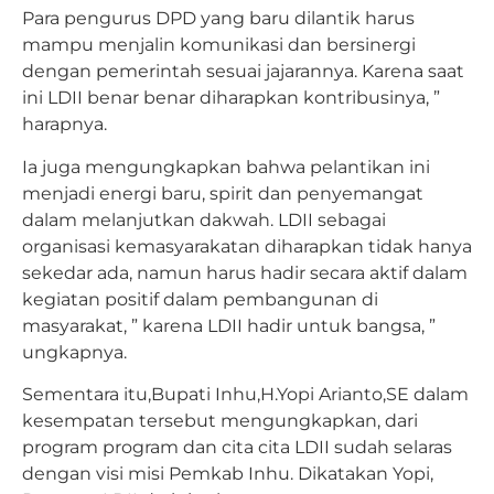
Para pengurus DPD yang baru dilantik harus
mampu menjalin komunikasi dan bersinergi
dengan pemerintah sesuai jajarannya. Karena saat
ini LDII benar benar diharapkan kontribusinya, ”
harapnya.
Ia juga mengungkapkan bahwa pelantikan ini
menjadi energi baru, spirit dan penyemangat
dalam melanjutkan dakwah. LDII sebagai
organisasi kemasyarakatan diharapkan tidak hanya
sekedar ada, namun harus hadir secara aktif dalam
kegiatan positif dalam pembangunan di
masyarakat, ” karena LDII hadir untuk bangsa, ”
ungkapnya.
Sementara itu,Bupati Inhu,H.Yopi Arianto,SE dalam
kesempatan tersebut mengungkapkan, dari
program program dan cita cita LDII sudah selaras
dengan visi misi Pemkab Inhu. Dikatakan Yopi,