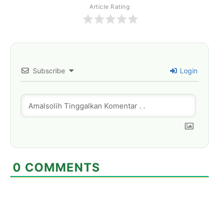
Article Rating
Subscribe
Login
0
COMMENTS