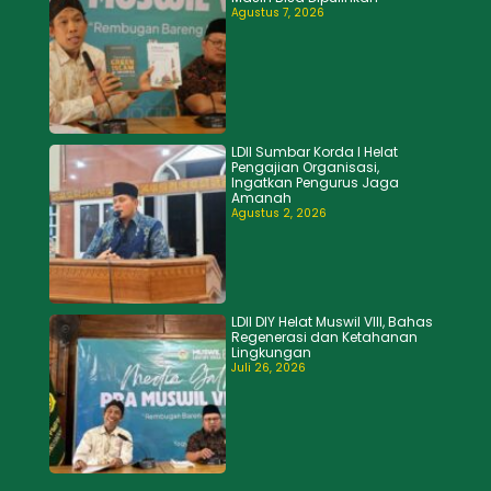
Agustus 7, 2026
LDII Sumbar Korda I Helat
Pengajian Organisasi,
Ingatkan Pengurus Jaga
Amanah
Agustus 2, 2026
LDII DIY Helat Muswil VIII, Bahas
Regenerasi dan Ketahanan
Lingkungan
Juli 26, 2026