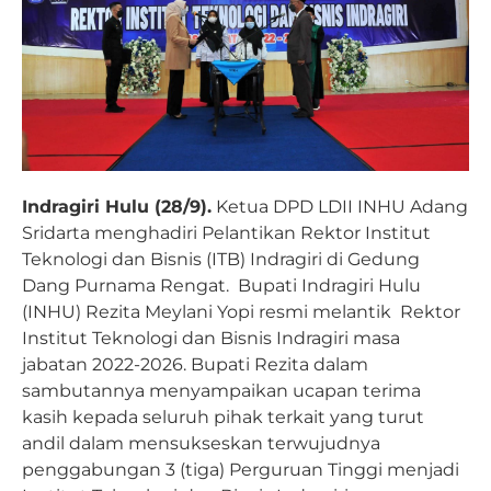
Indragiri Hulu (28/9).
Ketua DPD LDII INHU Adang
Sridarta menghadiri Pelantikan Rektor Institut
Teknologi dan Bisnis (ITB) Indragiri di Gedung
Dang Purnama Rengat. Bupati Indragiri Hulu
(INHU) Rezita Meylani Yopi resmi melantik Rektor
Institut Teknologi dan Bisnis Indragiri masa
jabatan 2022-2026. Bupati Rezita dalam
sambutannya menyampaikan ucapan terima
kasih kepada seluruh pihak terkait yang turut
andil dalam mensukseskan terwujudnya
penggabungan 3 (tiga) Perguruan Tinggi menjadi