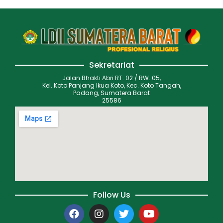
Sekretariat
Jalan Bhakti Abri RT. 02 / RW. 05,
Kel. Koto Panjang Ikua Koto, Kec. Koto Tangah,
Padang, Sumatera Barat
25586
Follow Us