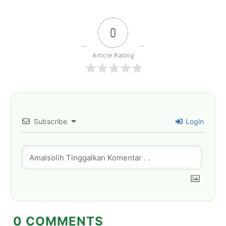
0
Article Rating
Subscribe
Login
0
COMMENTS