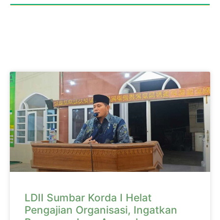
LDII Sumbar Korda I Helat
Pengajian Organisasi, Ingatkan