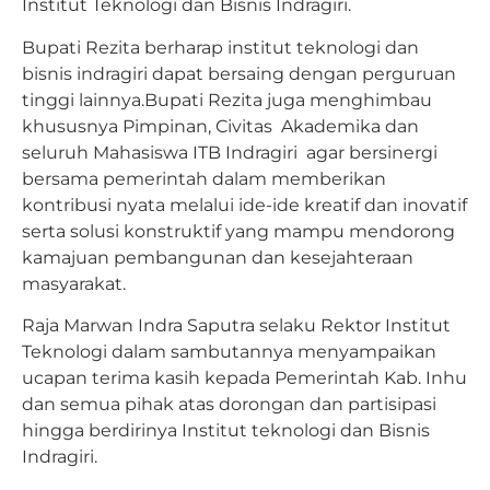
Institut Teknologi dan Bisnis Indragiri.
Bupati Rezita berharap institut teknologi dan
bisnis indragiri dapat bersaing dengan perguruan
tinggi lainnya.Bupati Rezita juga menghimbau
khususnya Pimpinan, Civitas Akademika dan
seluruh Mahasiswa ITB Indragiri agar bersinergi
bersama pemerintah dalam memberikan
kontribusi nyata melalui ide-ide kreatif dan inovatif
serta solusi konstruktif yang mampu mendorong
kamajuan pembangunan dan kesejahteraan
masyarakat.
Raja Marwan Indra Saputra selaku Rektor Institut
Teknologi dalam sambutannya menyampaikan
ucapan terima kasih kepada Pemerintah Kab. Inhu
dan semua pihak atas dorongan dan partisipasi
hingga berdirinya Institut teknologi dan Bisnis
Indragiri.