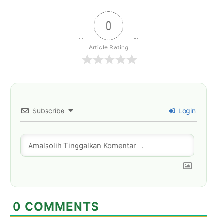
0
Article Rating
Subscribe
Login
0
COMMENTS