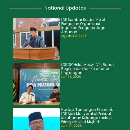
National Updates
LDII Sumbar Korda I Helat
Pengajian Organisasi,
Ingatkan Pengurus Jaga
Amanah
Agustus 2, 2026
LDII DIY Helat Muswil VIII, Bahas
Regenerasi dan Ketahanan
Lingkungan
Juli 26, 2026
Hadapi Tantangan Ekonomi,
LDII Ajak Masyarakat Perkuat
Ketahanan Keluarga melalui
Prinsip Muzhid Mujhid
Juni 24, 2026