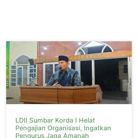
LDII Sumbar Korda I Helat
Pengajian Organisasi, Ingatkan
Pengurus Jaga Amanah