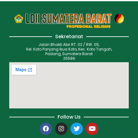
Sekretariat
Jalan Bhakti Abri RT. 02 / RW. 05,
Kel. Koto Panjang Ikua Koto, Kec. Koto Tangah,
Padang, Sumatera Barat
25586
Follow Us