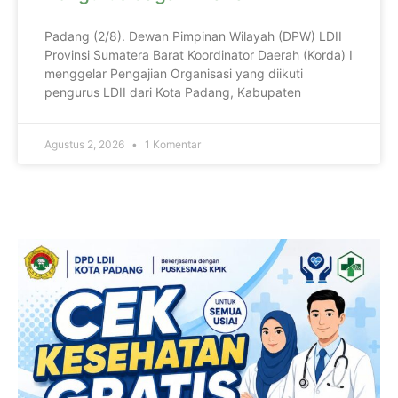
Padang (2/8). Dewan Pimpinan Wilayah (DPW) LDII
Provinsi Sumatera Barat Koordinator Daerah (Korda) I
menggelar Pengajian Organisasi yang diikuti
pengurus LDII dari Kota Padang, Kabupaten
Agustus 2, 2026
1 Komentar