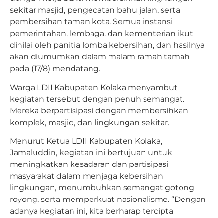
sekitar masjid, pengecatan bahu jalan, serta
pembersihan taman kota. Semua instansi
pemerintahan, lembaga, dan kementerian ikut
dinilai oleh panitia lomba kebersihan, dan hasilnya
akan diumumkan dalam malam ramah tamah
pada (17/8) mendatang.
Warga LDII Kabupaten Kolaka menyambut
kegiatan tersebut dengan penuh semangat.
Mereka berpartisipasi dengan membersihkan
komplek, masjid, dan lingkungan sekitar.
Menurut Ketua LDII Kabupaten Kolaka,
Jamaluddin, kegiatan ini bertujuan untuk
meningkatkan kesadaran dan partisipasi
masyarakat dalam menjaga kebersihan
lingkungan, menumbuhkan semangat gotong
royong, serta memperkuat nasionalisme. “Dengan
adanya kegiatan ini, kita berharap tercipta