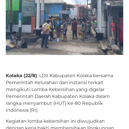
Kolaka (22/8)
. LDII Kabupaten Kolaka bersama
Pemerintah Kelurahan dan instansi terkait
mengikuti Lomba Kebersihan yang digelar
Pemerintah Daerah Kabupaten Kolaka dalam
rangka menyambut (HUT) ke-80 Republik
Indonesia (RI).
Kegiatan lomba kebersihan ini diwujudkan
dengan kerja bakti membersihkan lingkungan