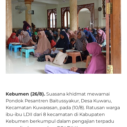
Kebumen (26/8).
Suasana khidmat mewarnai
Pondok Pesantren Baitussyakur, Desa Kuwaru,
Kecamatan Kuwarasan, pada (10/8). Ratusan warga
ibu-ibu LDII dari 8 kecamatan di Kabupaten
Kebumen berkumpul dalam pengajian terpadu