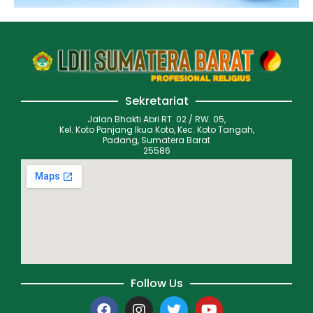
Sekretariat
Jalan Bhakti Abri RT. 02 / RW. 05,
Kel. Koto Panjang Ikua Koto, Kec. Koto Tangah,
Padang, Sumatera Barat
25586
Follow Us