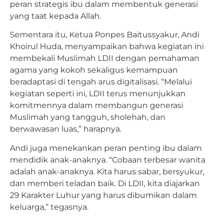
peran strategis ibu dalam membentuk generasi
yang taat kepada Allah.
Sementara itu, Ketua Ponpes Baitussyakur, Andi
Khoirul Huda, menyampaikan bahwa kegiatan ini
membekali Muslimah LDII dengan pemahaman
agama yang kokoh sekaligus kemampuan
beradaptasi di tengah arus digitalisasi. “Melalui
kegiatan seperti ini, LDII terus menunjukkan
komitmennya dalam membangun generasi
Muslimah yang tangguh, sholehah, dan
berwawasan luas,” harapnya.
Andi juga menekankan peran penting ibu dalam
mendidik anak-anaknya. “Cobaan terbesar wanita
adalah anak-anaknya. Kita harus sabar, bersyukur,
dan memberi teladan baik. Di LDII, kita diajarkan
29 Karakter Luhur yang harus dibumikan dalam
keluarga,” tegasnya.