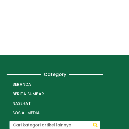
Category
BERANDA
BERITA SUMBAR
NASEHAT
SOSIAL MEDIA