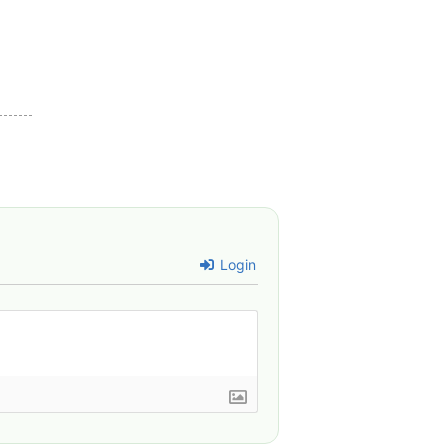
Login