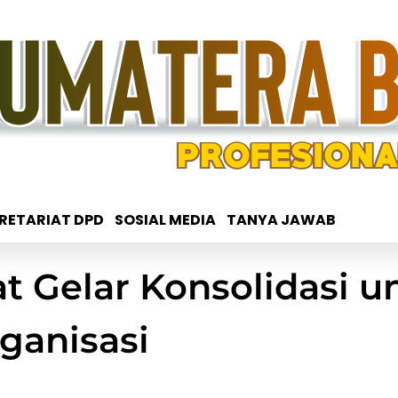
RETARIAT DPD
SOSIAL MEDIA
TANYA JAWAB
t Gelar Konsolidasi u
ganisasi