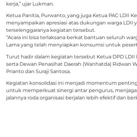
kerja,” ujar Lukman.
Ketua Panitia, Purwanto, yang juga Ketua PAC LDII K
menyampaikan apresiasi atas dukungan warga LDII
terselenggaranya kegiatan tersebut.
“Acara ini bisa terlaksana berkat bantuan seluruh war
Lama yang telah menyiapkan konsumsi untuk pesert
Turut hadir dalam kegiatan tersebut Ketua DPD LDII
serta Dewan Penasihat Daerah (Wanhatda) Ridwan 
Prianto dan Suraji Santosa.
Kegiatan konsolidasi ini menjadi momentum penting
untuk memperkuat sinergi antar pengurus, menjag
jalannya roda organisasi berjalan lebih efektif dan 