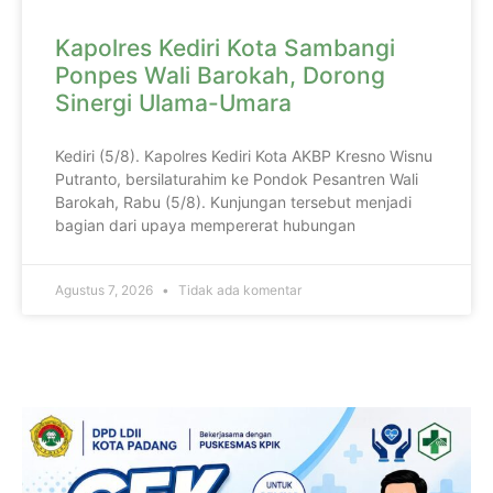
Kapolres Kediri Kota Sambangi
Ponpes Wali Barokah, Dorong
Sinergi Ulama-Umara
Kediri (5/8). Kapolres Kediri Kota AKBP Kresno Wisnu
Putranto, bersilaturahim ke Pondok Pesantren Wali
Barokah, Rabu (5/8). Kunjungan tersebut menjadi
bagian dari upaya mempererat hubungan
Agustus 7, 2026
Tidak ada komentar