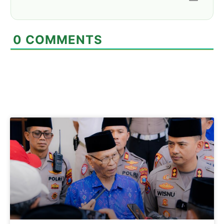
0
COMMENTS