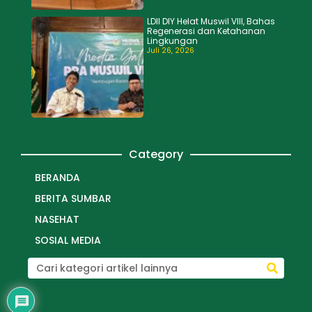
LDII DIY Helat Muswil VIII, Bahas
Regenerasi dan Ketahanan
Lingkungan
Juli 26, 2026
Category
BERANDA
BERITA SUMBAR
NASEHAT
SOSIAL MEDIA