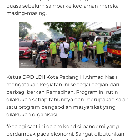
puasa sebelum sampai ke kediaman mereka
masing-masing.
Ketua DPD LDII Kota Padang H Ahmad Nasir
mengatakan kegiatan ini sebagai bagian dari
berbagi berkah Ramadhan. Program ini rutin
dilakukan setiap tahunnya dan merupakan salah
satu program pengabdian masyarakat yang
dilakukan organisasi.
“Apalagi saat ini dalam kondisi pandemi yang
berdampak pada ekonomi. Sangat dibutuhkan