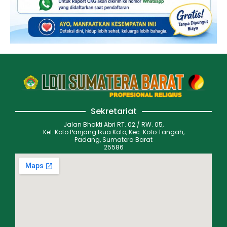
Sekretariat
Jalan Bhakti Abri RT. 02 / RW. 05,
Kel. Koto Panjang Ikua Koto, Kec. Koto Tangah,
Padang, Sumatera Barat
25586