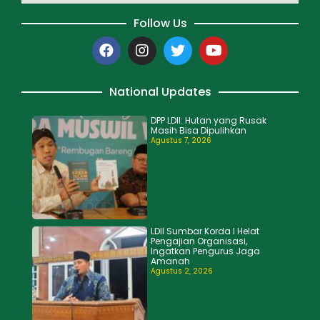
Follow Us
National Updates
DPP LDII: Hutan yang Rusak
Masih Bisa Dipulihkan
Agustus 7, 2026
LDII Sumbar Korda I Helat
Pengajian Organisasi,
Ingatkan Pengurus Jaga
Amanah
Agustus 2, 2026