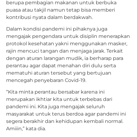
berupa pembagian makanan untuk berbuka
puasa atau takjil namun tetap bisa memberi
kontribusi nyata dalam berdakwah.
Dalam kondisi pandemi ini pihaknya juga
mengajak pengendara untuk disiplin menerapkan
protokol kesehatan yakni menggunakan masker,
rajin mencuci tangan dan menjaga jarak. Terkait
dengan aturan larangan mudik, ia berharap para
perantau agar dapat menahan diri dulu serta
mematuhi aturan tersebut yang bertujuan
mencegah penyebaran Covid-19.
“Kita minta perantau bersabar karena ini
merupakan ikhtiar kita untuk terbebas dari
pandemi ini. Kita juga mengajak seluruh
masyarakat untuk terus berdoa agar pandemi ini
segera berakhir dan kehidupan kembali normal.
Amiiin,” kata dia.