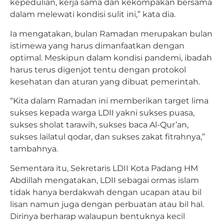
kepedulian, kerja sama dan kekompakan bersama
dalam melewati kondisi sulit ini,” kata dia.
Ia mengatakan, bulan Ramadan merupakan bulan
istimewa yang harus dimanfaatkan dengan
optimal. Meskipun dalam kondisi pandemi, ibadah
harus terus digenjot tentu dengan protokol
kesehatan dan aturan yang dibuat pemerintah.
“Kita dalam Ramadan ini memberikan target lima
sukses kepada warga LDII yakni sukses puasa,
sukses sholat tarawih, sukses baca Al-Qur’an,
sukses lailatul qodar, dan sukses zakat fitrahnya,”
tambahnya.
Sementara itu, Sekretaris LDII Kota Padang HM
Abdillah mengatakan, LDII sebagai ormas islam
tidak hanya berdakwah dengan ucapan atau bil
lisan namun juga dengan perbuatan atau bil hal.
Dirinya berharap walaupun bentuknya kecil