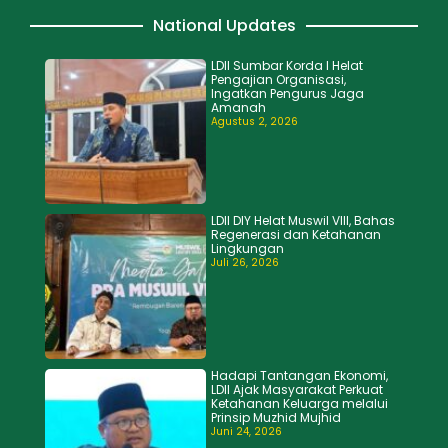
National Updates
LDII Sumbar Korda I Helat
Pengajian Organisasi,
Ingatkan Pengurus Jaga
Amanah
Agustus 2, 2026
LDII DIY Helat Muswil VIII, Bahas
Regenerasi dan Ketahanan
Lingkungan
Juli 26, 2026
Hadapi Tantangan Ekonomi,
LDII Ajak Masyarakat Perkuat
Ketahanan Keluarga melalui
Prinsip Muzhid Mujhid
Juni 24, 2026