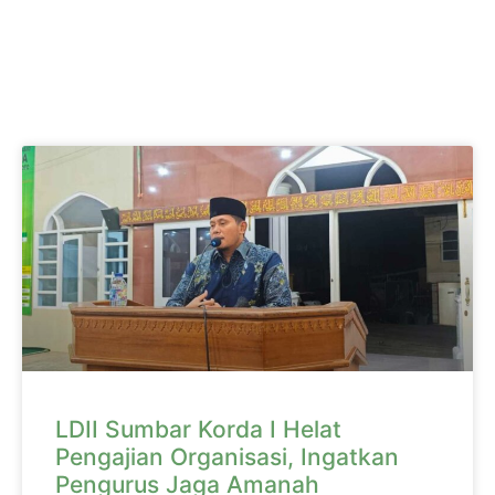
LDII Sumbar Korda I Helat
Pengajian Organisasi, Ingatkan
Pengurus Jaga Amanah