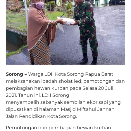
Sorong –
Warga LDII Kota Sorong Papua Barat
melaksanakan ibadah sholat ied, pemotongan dan
pembagian hewan kurban pada Selasa 20 Juli
2021. Tahun ini, LDII Sorong
menyembelih sebanyak sembilan ekor sapi yang
dipusatkan di halaman Masjid Miftahul Jannah
Jalan Pendidikan Kota Sorong.
Pemotongan dan pembagian hewan kurban