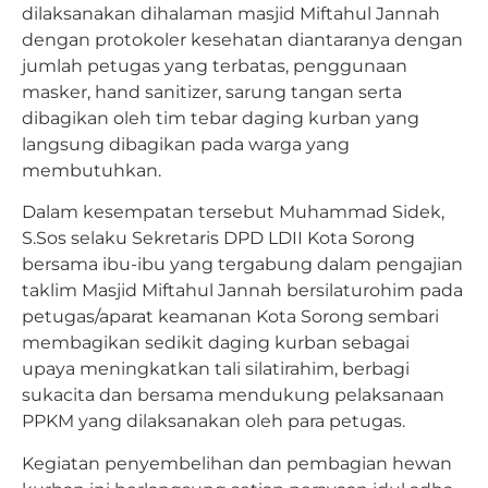
dilaksanakan dihalaman masjid Miftahul Jannah
dengan protokoler kesehatan diantaranya dengan
jumlah petugas yang terbatas, penggunaan
masker, hand sanitizer, sarung tangan serta
dibagikan oleh tim tebar daging kurban yang
langsung dibagikan pada warga yang
membutuhkan.
Dalam kesempatan tersebut Muhammad Sidek,
S.Sos selaku Sekretaris DPD LDII Kota Sorong
bersama ibu-ibu yang tergabung dalam pengajian
taklim Masjid Miftahul Jannah bersilaturohim pada
petugas/aparat keamanan Kota Sorong sembari
membagikan sedikit daging kurban sebagai
upaya meningkatkan tali silatirahim, berbagi
sukacita dan bersama mendukung pelaksanaan
PPKM yang dilaksanakan oleh para petugas.
Kegiatan penyembelihan dan pembagian hewan