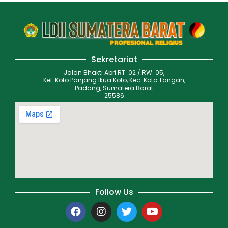
Sekretariat
Jalan Bhakti Abri RT. 02 / RW. 05,
Kel. Koto Panjang Ikua Koto, Kec. Koto Tangah,
Padang, Sumatera Barat
25586
Follow Us