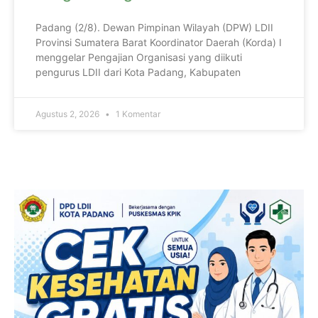
Padang (2/8). Dewan Pimpinan Wilayah (DPW) LDII
Provinsi Sumatera Barat Koordinator Daerah (Korda) I
menggelar Pengajian Organisasi yang diikuti
pengurus LDII dari Kota Padang, Kabupaten
Agustus 2, 2026
1 Komentar