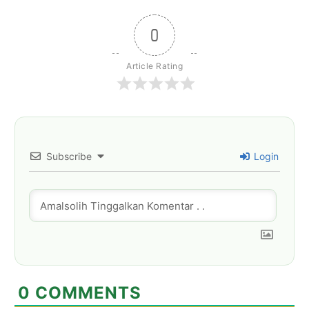
0
Article Rating
Subscribe
Login
0
COMMENTS