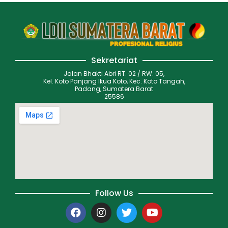
Sekretariat
Jalan Bhakti Abri RT. 02 / RW. 05,
Kel. Koto Panjang Ikua Koto, Kec. Koto Tangah,
Padang, Sumatera Barat
25586
Follow Us