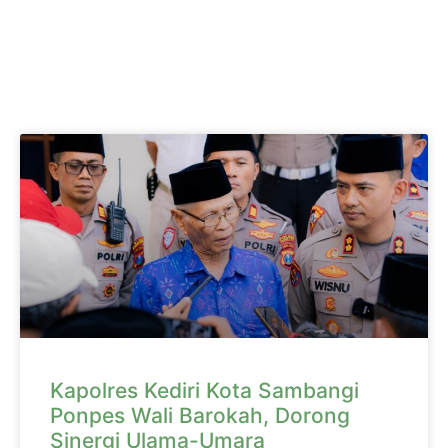
Kapolres Kediri Kota Sambangi
Ponpes Wali Barokah, Dorong
Sinergi Ulama-Umara