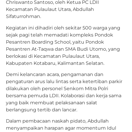
Chriswanto Santoso, oleh Ketua PC LDII
Kecamatan Pulaulaut Utara, Abdullah
Sifaturrohman.
Kegiatan ini dihadiri oleh sekitar 500 warga yang
sejak pagi telah memadati kompleks Pondok
Pesantren Boarding School, yaitu Pondok
Pesantren At-Taqwa dan SMA Budi Utomo, yang
berlokasi di Kecamatan Pulaulaut Utara,
Kabupaten Kotabaru, Kalimantan Selatan.
Demi kelancaran acara, pengamanan dan
pengaturan arus lalu lintas serta ketertiban parkir
dilakukan oleh personel Senkom Mitra Polri
bersama pemuda LDII. Kolaborasi dan kerja sama
yang baik membuat pelaksanaan salat
berlangsung tertib dan lancar.
Dalam pembacaan naskah pidato, Abdullah
menyampaikan harapan agar momentum Idul