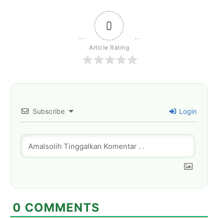
0
Article Rating
Subscribe
Login
0
COMMENTS