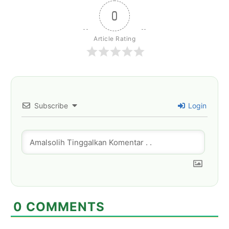
0
Article Rating
Subscribe
Login
0
COMMENTS