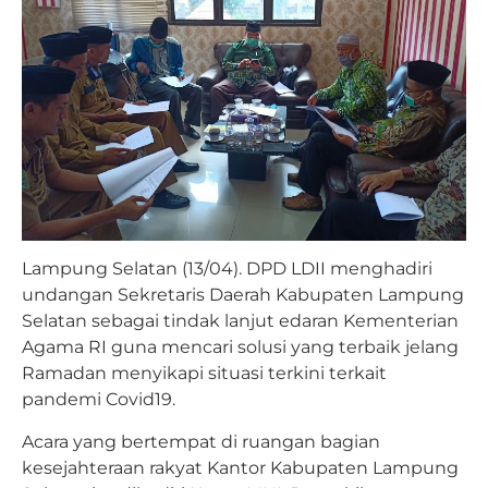
Lampung Selatan (13/04). DPD LDII menghadiri
undangan Sekretaris Daerah Kabupaten Lampung
Selatan sebagai tindak lanjut edaran Kementerian
Agama RI guna mencari solusi yang terbaik jelang
Ramadan menyikapi situasi terkini terkait
pandemi Covid19.
Acara yang bertempat di ruangan bagian
kesejahteraan rakyat Kantor Kabupaten Lampung