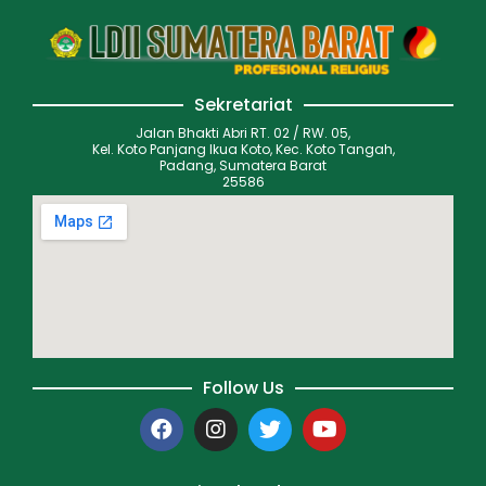
Sekretariat
Jalan Bhakti Abri RT. 02 / RW. 05,
Kel. Koto Panjang Ikua Koto, Kec. Koto Tangah,
Padang, Sumatera Barat
25586
Follow Us