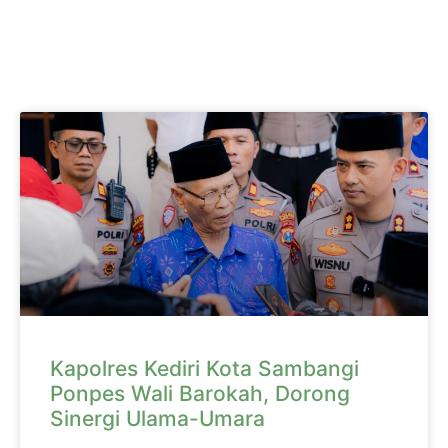
Kapolres Kediri Kota Sambangi
Ponpes Wali Barokah, Dorong
Sinergi Ulama-Umara