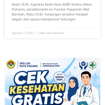
Kediri (5/8). Kapolres Kediri Kota AKBP Kresno Wisnu
Putranto, bersilaturahim ke Pondok Pesantren Wali
Barokah, Rabu (5/8). Kunjungan tersebut menjadi
bagian dari upaya mempererat hubungan
Agustus 7, 2026
Tidak ada komentar