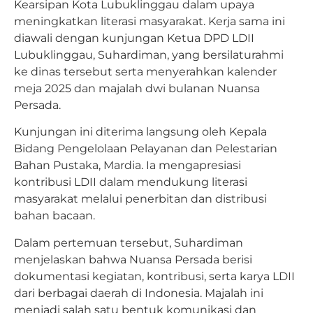
Kearsipan Kota Lubuklinggau dalam upaya
meningkatkan literasi masyarakat. Kerja sama ini
diawali dengan kunjungan Ketua DPD LDII
Lubuklinggau, Suhardiman, yang bersilaturahmi
ke dinas tersebut serta menyerahkan kalender
meja 2025 dan majalah dwi bulanan Nuansa
Persada.
Kunjungan ini diterima langsung oleh Kepala
Bidang Pengelolaan Pelayanan dan Pelestarian
Bahan Pustaka, Mardia. Ia mengapresiasi
kontribusi LDII dalam mendukung literasi
masyarakat melalui penerbitan dan distribusi
bahan bacaan.
Dalam pertemuan tersebut, Suhardiman
menjelaskan bahwa Nuansa Persada berisi
dokumentasi kegiatan, kontribusi, serta karya LDII
dari berbagai daerah di Indonesia. Majalah ini
menjadi salah satu bentuk komunikasi dan