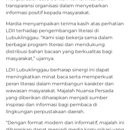
transparansi organisasi dalam menyebarkan
informasi positif kepada masyarakat.
Mardia menyampaikan terima kasih atas perhatian
LDII terhadap pengembangan literasi di
Lubuklinggau. “Kami siap bekerja sama dalam
berbagai program literasi dan mendukung
distribusi bahan bacaan yang berkualitas bagi
masyarakat,” ujarnya.
LDII Lubuklinggau berharap sinergi ini dapat
meningkatkan minat baca serta memperkuat
peran literasi dalam membangun karakter dan
wawasan masyarakat. Majalah Nuansa Persada
yang diberikan diharapkan menjadi sumber
inspirasi dan informasi bagi pembaca di
lingkungan perpustakaan daerah.
“Dengan format modern dan informatif, majalah ini
diharapkan dapat menjadi media komunikasi yang