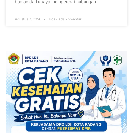
bagian dari upaya mempererat hubungan
Agustus 7, 2026
Tidak ada komentar