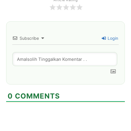
Subscribe
Login
0
COMMENTS