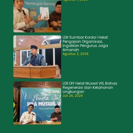
LDII Sumbar Korda I Helat
Pengajian Organisasi,
Ingatkan Pengurus Jaga
Amanah
Agustus 2, 2026
LDII DIY Helat Muswil VIII, Bahas
Regenerasi dan Ketahanan
Lingkungan
Juli 26, 2026