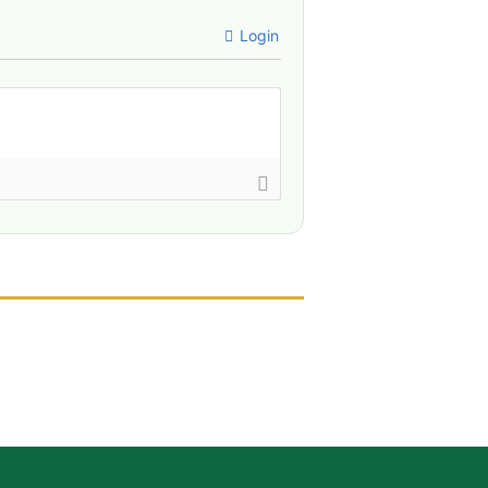
Login