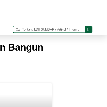
an Bangun