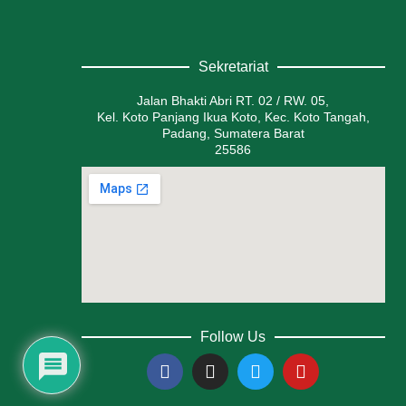
Sekretariat
Jalan Bhakti Abri RT. 02 / RW. 05,
Kel. Koto Panjang Ikua Koto, Kec. Koto Tangah,
Padang, Sumatera Barat
25586
Follow Us