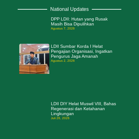
National Updates
DPP LDII: Hutan yang Rusak
Masih Bisa Dipulihkan
Agustus 7, 2026
LDII Sumbar Korda I Helat
Pengajian Organisasi, Ingatkan
Pengurus Jaga Amanah
Agustus 2, 2026
LDII DIY Helat Muswil VIII, Bahas
Regenerasi dan Ketahanan
Lingkungan
Juli 26, 2026