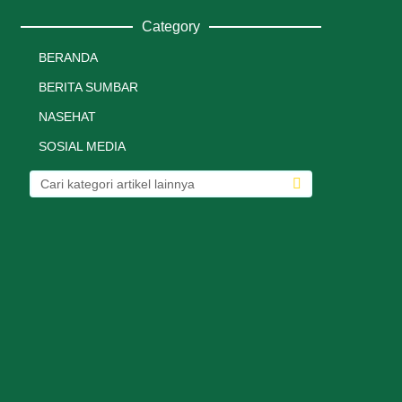
Category
BERANDA
BERITA SUMBAR
NASEHAT
SOSIAL MEDIA