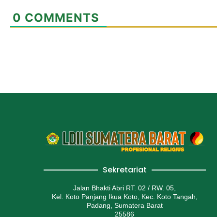
0
COMMENTS
Sekretariat
Jalan Bhakti Abri RT. 02 / RW. 05,
Kel. Koto Panjang Ikua Koto, Kec. Koto Tangah,
Padang, Sumatera Barat
25586