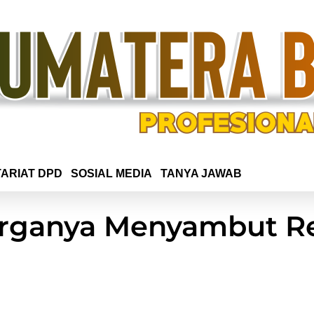
ARIAT DPD
SOSIAL MEDIA
TANYA JAWAB
rganya Menyambut Re