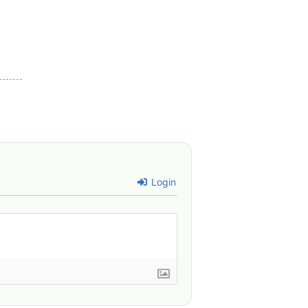
Login