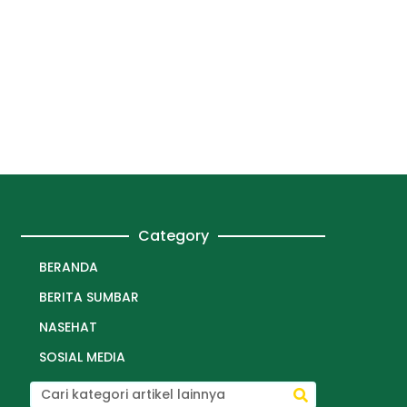
Category
BERANDA
BERITA SUMBAR
NASEHAT
SOSIAL MEDIA