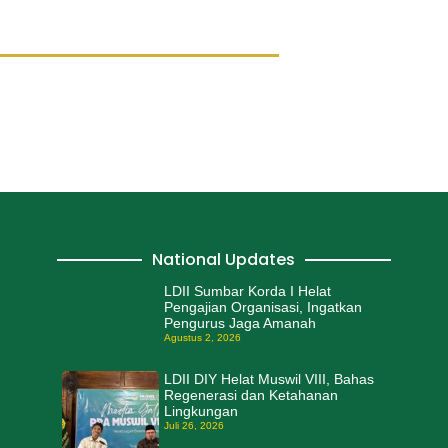
National Updates
LDII Sumbar Korda I Helat
Pengajian Organisasi, Ingatkan
Pengurus Jaga Amanah
Agustus 2, 2026
LDII DIY Helat Muswil VIII, Bahas
Regenerasi dan Ketahanan
Lingkungan
Juli 26, 2026