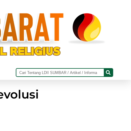
volusi