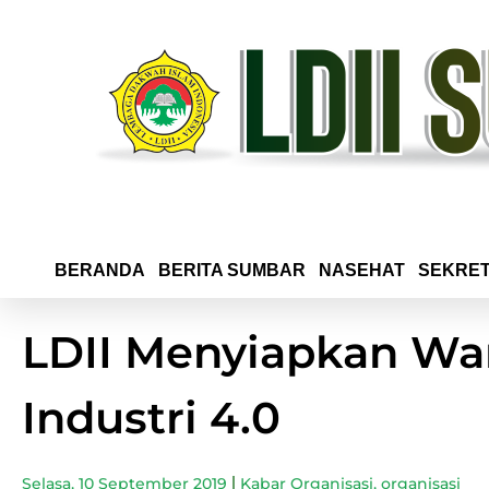
BERANDA
BERITA SUMBAR
NASEHAT
SEKRET
LDII Menyiapkan Wa
Industri 4.0
Selasa, 10 September 2019
Kabar Organisasi
,
organisasi