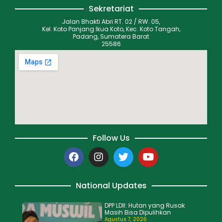
Sekretariat
Jalan Bhakti Abri RT. 02 / RW. 05,
Kel. Koto Panjang Ikua Koto, Kec. Koto Tangah,
Padang, Sumatera Barat
25586
Follow Us
National Updates
DPP LDII: Hutan yang Rusak
Masih Bisa Dipulihkan
Agustus 7, 2026