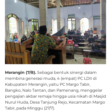
Merangin (7/8).
Sebagai bentuk sinergi dalam
membina generasi muda, 4 (empat) PC LDII di
Kabupaten Merangin, yaitu PC Margo Tabir,
Bangko, Nalo Tantan, dan Pamenang, menggelar
pengajian akbar remaja hingga usia nikah di Masjid
Nurul Huda, Desa Tanjung Rejo, Kecamatan Margo
Tabir, pada Minggu (27/7).