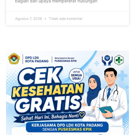
bagian dari upaya mempererat hubungan
Agustus 7, 2026
Tidak ada komentar