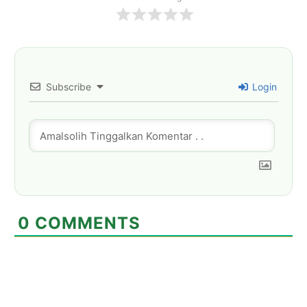
Subscribe
Login
0
COMMENTS