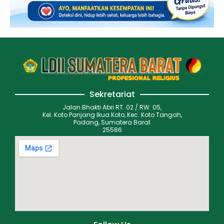
Sekretariat
Jalan Bhakti Abri RT. 02 / RW. 05,
Kel. Koto Panjang Ikua Koto, Kec. Koto Tangah,
Padang, Sumatera Barat
25586