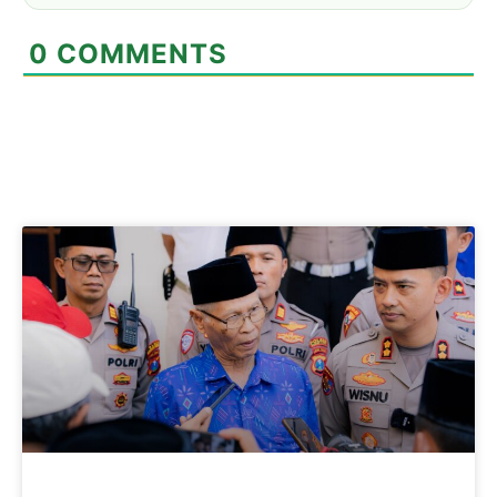
0
COMMENTS