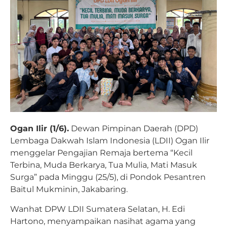
Ogan Ilir (1/6).
Dewan Pimpinan Daerah (DPD)
Lembaga Dakwah Islam Indonesia (LDII) Ogan Ilir
menggelar Pengajian Remaja bertema “Kecil
Terbina, Muda Berkarya, Tua Mulia, Mati Masuk
Surga” pada Minggu (25/5), di Pondok Pesantren
Baitul Mukminin, Jakabaring.
Wanhat DPW LDII Sumatera Selatan, H. Edi
Hartono, menyampaikan nasihat agama yang