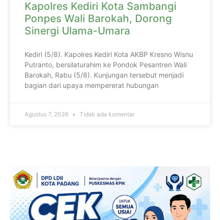
Kapolres Kediri Kota Sambangi
Ponpes Wali Barokah, Dorong
Sinergi Ulama-Umara
Kediri (5/8). Kapolres Kediri Kota AKBP Kresno Wisnu
Putranto, bersilaturahim ke Pondok Pesantren Wali
Barokah, Rabu (5/8). Kunjungan tersebut menjadi
bagian dari upaya mempererat hubungan
Agustus 7, 2026
Tidak ada komentar