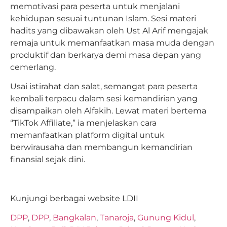
memotivasi para peserta untuk menjalani
kehidupan sesuai tuntunan Islam. Sesi materi
hadits yang dibawakan oleh Ust Al Arif mengajak
remaja untuk memanfaatkan masa muda dengan
produktif dan berkarya demi masa depan yang
cemerlang.
Usai istirahat dan salat, semangat para peserta
kembali terpacu dalam sesi kemandirian yang
disampaikan oleh Alfakih. Lewat materi bertema
“TikTok Affiliate,” ia menjelaskan cara
memanfaatkan platform digital untuk
berwirausaha dan membangun kemandirian
finansial sejak dini.
Kunjungi berbagai website LDII
DPP
,
DPP
,
Bangkalan
,
Tanaroja
,
Gunung Kidul
,