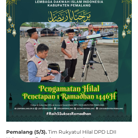
Pemalang (5/3).
Tim Rukyatul Hilal DPD LDII