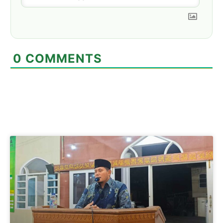
0
COMMENTS