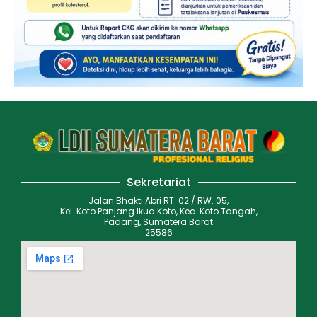
Sekretariat
Jalan Bhakti Abri RT. 02 / RW. 05,
Kel. Koto Panjang Ikua Koto, Kec. Koto Tangah,
Padang, Sumatera Barat
25586