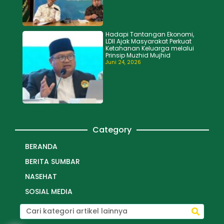
Hadapi Tantangan Ekonomi,
LDII Ajak Masyarakat Perkuat
Ketahanan Keluarga melalui
Prinsip Muzhid Mujhid
Juni 24, 2026
Category
BERANDA
BERITA SUMBAR
NASEHAT
SOSIAL MEDIA