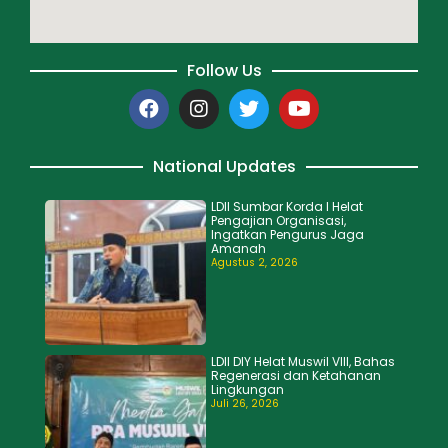
Follow Us
National Updates
LDII Sumbar Korda I Helat
Pengajian Organisasi,
Ingatkan Pengurus Jaga
Amanah
Agustus 2, 2026
LDII DIY Helat Muswil VIII, Bahas
Regenerasi dan Ketahanan
Lingkungan
Juli 26, 2026